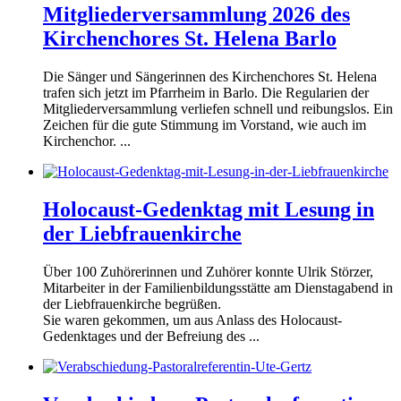
Mitgliederversammlung 2026 des
Kirchenchores St. Helena Barlo
Die Sänger und Sängerinnen des Kirchenchores St. Helena
trafen sich jetzt im Pfarrheim in Barlo. Die Regularien der
Mitgliederversammlung verliefen schnell und reibungslos. Ein
Zeichen für die gute Stimmung im Vorstand, wie auch im
Kirchenchor. ...
Holocaust-Gedenktag mit Lesung in
der Liebfrauenkirche
Über 100 Zuhörerinnen und Zuhörer konnte Ulrik Störzer,
Mitarbeiter in der Familienbildungsstätte am Dienstagabend in
der Liebfrauenkirche begrüßen.
Sie waren gekommen, um aus Anlass des Holocaust-
Gedenktages und der Befreiung des ...