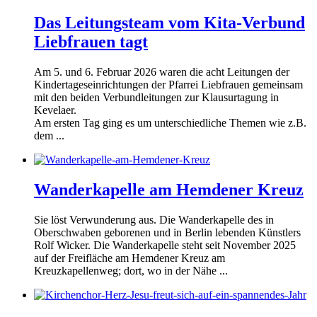
Das Leitungsteam vom Kita-Verbund
Liebfrauen tagt
Am 5. und 6. Februar 2026 waren die acht Leitungen der
Kindertageseinrichtungen der Pfarrei Liebfrauen gemeinsam
mit den beiden Verbundleitungen zur Klausurtagung in
Kevelaer.
Am ersten Tag ging es um unterschiedliche Themen wie z.B.
dem ...
Wanderkapelle am Hemdener Kreuz
Sie löst Verwunderung aus. Die Wanderkapelle des in
Oberschwaben geborenen und in Berlin lebenden Künstlers
Rolf Wicker. Die Wanderkapelle steht seit November 2025
auf der Freifläche am Hemdener Kreuz am
Kreuzkapellenweg; dort, wo in der Nähe ...