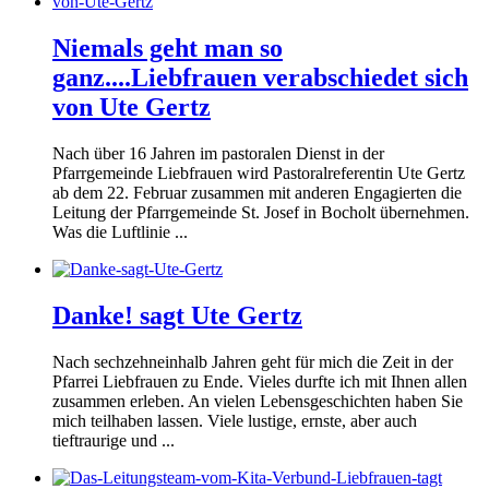
Niemals geht man so
ganz....Liebfrauen verabschiedet sich
von Ute Gertz
Nach über 16 Jahren im pastoralen Dienst in der
Pfarrgemeinde Liebfrauen wird Pastoralreferentin Ute Gertz
ab dem 22. Februar zusammen mit anderen Engagierten die
Leitung der Pfarrgemeinde St. Josef in Bocholt übernehmen.
Was die Luftlinie ...
Danke! sagt Ute Gertz
Nach sechzehneinhalb Jahren geht für mich die Zeit in der
Pfarrei Liebfrauen zu Ende. Vieles durfte ich mit Ihnen allen
zusammen erleben. An vielen Lebensgeschichten haben Sie
mich teilhaben lassen. Viele lustige, ernste, aber auch
tieftraurige und ...