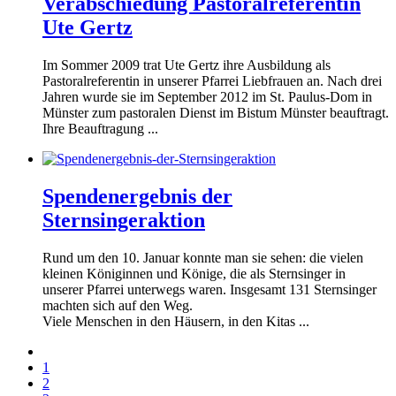
Verabschiedung Pastoralreferentin
Ute Gertz
Im Sommer 2009 trat Ute Gertz ihre Ausbildung als
Pastoralreferentin in unserer Pfarrei Liebfrauen an. Nach drei
Jahren wurde sie im September 2012 im St. Paulus-Dom in
Münster zum pastoralen Dienst im Bistum Münster beauftragt.
Ihre Beauftragung ...
Spendenergebnis der
Sternsingeraktion
Rund um den 10. Januar konnte man sie sehen: die vielen
kleinen Königinnen und Könige, die als Sternsinger in
unserer Pfarrei unterwegs waren. Insgesamt 131 Sternsinger
machten sich auf den Weg.
Viele Menschen in den Häusern, in den Kitas ...
1
2