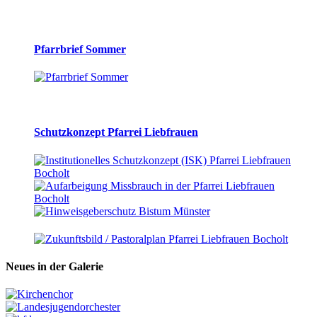
Pfarrbrief Sommer
Schutzkonzept Pfarrei Liebfrauen
Neues in der Galerie