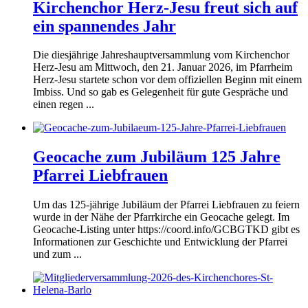
Kirchenchor Herz-Jesu freut sich auf
ein spannendes Jahr
Die diesjährige Jahreshauptversammlung vom Kirchenchor
Herz-Jesu am Mittwoch, den 21. Januar 2026, im Pfarrheim
Herz-Jesu startete schon vor dem offiziellen Beginn mit einem
Imbiss. Und so gab es Gelegenheit für gute Gespräche und
einen regen ...
Geocache zum Jubiläum 125 Jahre
Pfarrei Liebfrauen
Um das 125-jährige Jubiläum der Pfarrei Liebfrauen zu feiern
wurde in der Nähe der Pfarrkirche ein Geocache gelegt. Im
Geocache-Listing unter https://coord.info/GCBGTKD gibt es
Informationen zur Geschichte und Entwicklung der Pfarrei
und zum ...