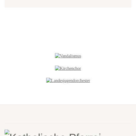
NEUES IN DER GALERIE