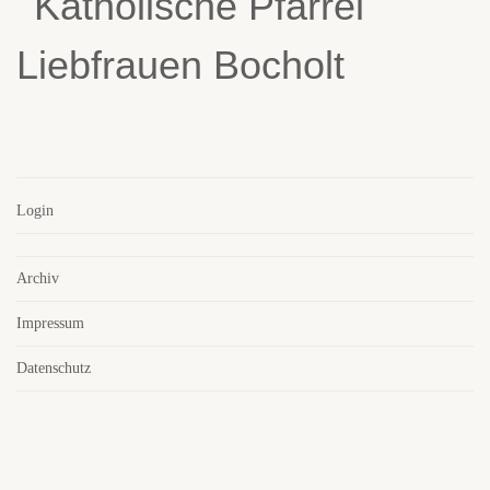
Login
Archiv
Impressum
Datenschutz