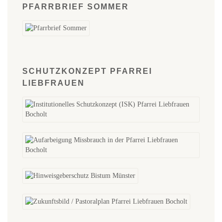
PFARRBRIEF SOMMER
SCHUTZKONZEPT PFARREI
LIEBFRAUEN