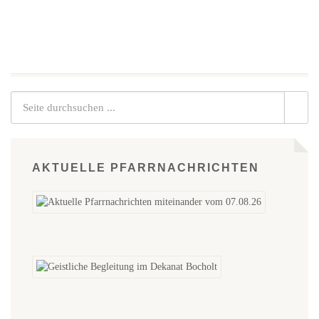
AKTUELLE PFARRNACHRICHTEN