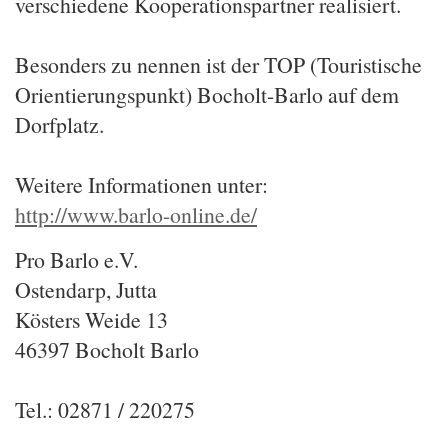
verschiedene Kooperationspartner realisiert.
Besonders zu nennen ist der TOP (Touristische
Orientierungspunkt) Bocholt-Barlo auf dem
Dorfplatz.
Weitere Informationen unter:
http://www.barlo-online.de/
Pro Barlo e.V.
Ostendarp, Jutta
Kösters Weide 13
46397 Bocholt Barlo
Tel.: 02871 / 220275