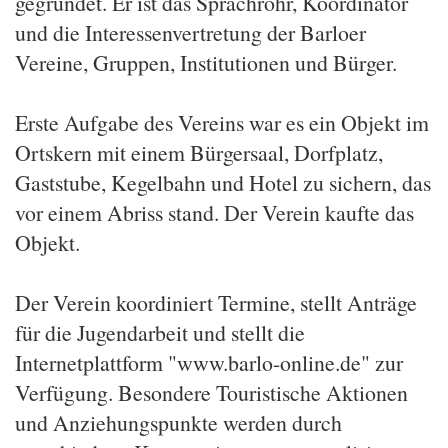
gegründet. Er ist das Sprachrohr, Koordinator
und die Interessenvertretung der Barloer
Vereine, Gruppen, Institutionen und Bürger.
Erste Aufgabe des Vereins war es ein Objekt im
Ortskern mit einem Bürgersaal, Dorfplatz,
Gaststube, Kegelbahn und Hotel zu sichern, das
vor einem Abriss stand. Der Verein kaufte das
Objekt.
Der Verein koordiniert Termine, stellt Anträge
für die Jugendarbeit und stellt die
Internetplattform "www.barlo-online.de" zur
Verfügung. Besondere Touristische Aktionen
und Anziehungspunkte werden durch