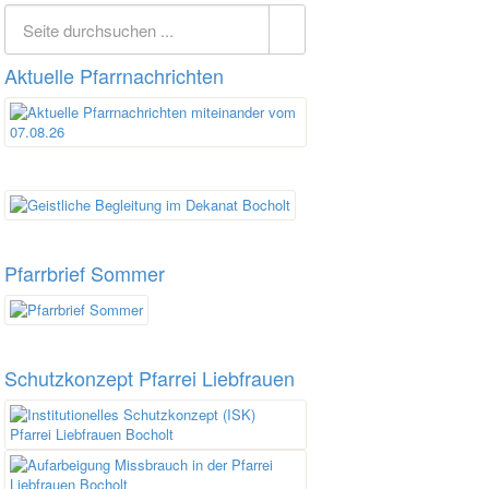
Aktuelle Pfarrnachrichten
Pfarrbrief Sommer
Schutzkonzept Pfarrei Liebfrauen