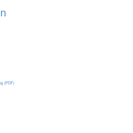
ng (PDF)