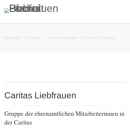
Startseite
Gruppen
Caritative Gruppen
Caritas Liebfrauen
Caritas Liebfrauen
Gruppe der ehrenamtlichen Mitarbeiterinnen in
der Caritas