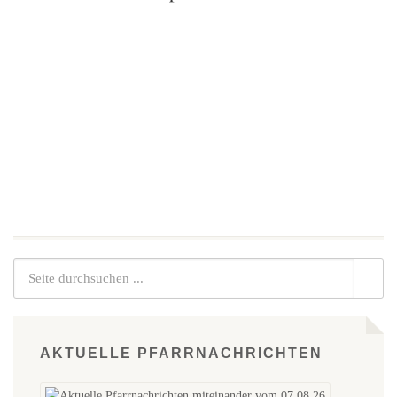
AKTUELLE PFARRNACHRICHTEN