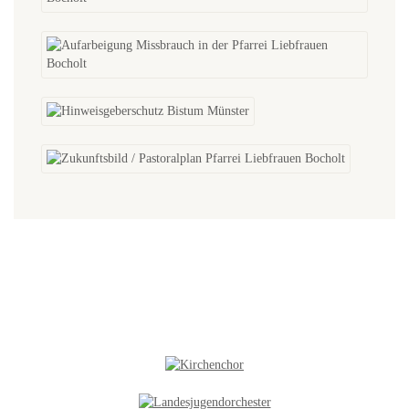
NEUES IN DER GALERIE