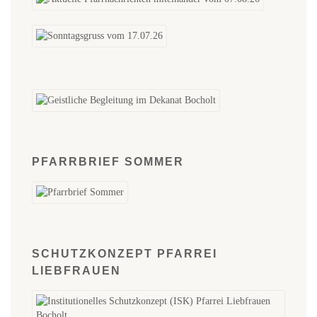
PFARRBRIEF SOMMER
SCHUTZKONZEPT PFARREI
LIEBFRAUEN