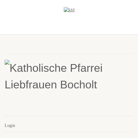
Login