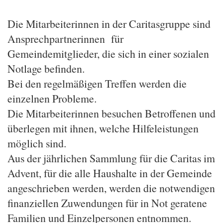
Die Mitarbeiterinnen in der Caritasgruppe sind
Ansprechpartnerinnen für
Gemeindemitglieder, die sich in einer sozialen
Notlage befinden.
Bei den regelmäßigen Treffen werden die
einzelnen Probleme.
Die Mitarbeiterinnen besuchen Betroffenen und
überlegen mit ihnen, welche Hilfeleistungen
möglich sind.
Aus der jährlichen Sammlung für die Caritas im
Advent, für die alle Haushalte in der Gemeinde
angeschrieben werden, werden die notwendigen
finanziellen Zuwendungen für in Not geratene
Familien und Einzelpersonen entnommen.