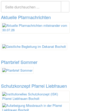
Aktuelle Pfarrnachrichten
Pfarrbrief Sommer
Schutzkonzept Pfarrei Liebfrauen