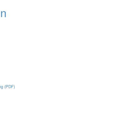
ng (PDF)