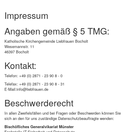
Impressum
Angaben gemäß § 5 TMG:
Katholische Kirchengemeinde Liebfrauen Bocholt
Wesemannstr. 11
46397 Bocholt
Kontakt:
Telefon: +49 (0) 2871 - 23 90 8 - 0
Telefax: +49 (0) 2871 - 23 90 8 - 31
E-Mail:info@liebfrauen.de
Beschwerderecht
In allen Zweifelsfällen und bei Fragen oder Beschwerden können Sie
sich an den für uns zuständige Datenschutzbeauftragte wenden:
Bischöfliches Generalvikariat Münster
Fachstelle IT-Sicherheit und Datenschutz