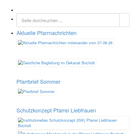
Aktuelle Pfarrnachrichten
Pfarrbrief Sommer
Schutzkonzept Pfarrei Liebfrauen