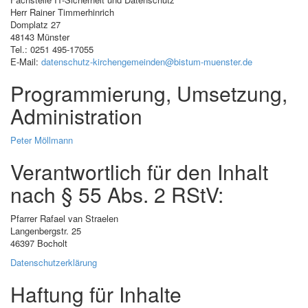
Herr Rainer Timmerhinrich
Domplatz 27
48143 Münster
Tel.: 0251 495-17055
E-Mail:
datenschutz-kirchengemeinden@bistum-muenster.de
Programmierung, Umsetzung,
Administration
Peter Möllmann
Verantwortlich für den Inhalt
nach § 55 Abs. 2 RStV:
Pfarrer Rafael van Straelen
Langenbergstr. 25
46397 Bocholt
Datenschutzerklärung
Haftung für Inhalte