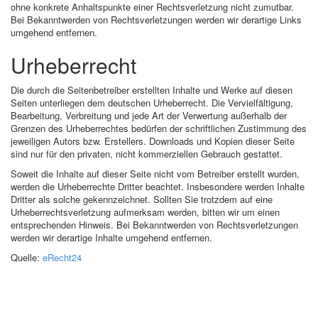
ohne konkrete Anhaltspunkte einer Rechtsverletzung nicht zumutbar.
Bei Bekanntwerden von Rechtsverletzungen werden wir derartige Links
umgehend entfernen.
Urheberrecht
Die durch die Seitenbetreiber erstellten Inhalte und Werke auf diesen
Seiten unterliegen dem deutschen Urheberrecht. Die Vervielfältigung,
Bearbeitung, Verbreitung und jede Art der Verwertung außerhalb der
Grenzen des Urheberrechtes bedürfen der schriftlichen Zustimmung des
jeweiligen Autors bzw. Erstellers. Downloads und Kopien dieser Seite
sind nur für den privaten, nicht kommerziellen Gebrauch gestattet.
Soweit die Inhalte auf dieser Seite nicht vom Betreiber erstellt wurden,
werden die Urheberrechte Dritter beachtet. Insbesondere werden Inhalte
Dritter als solche gekennzeichnet. Sollten Sie trotzdem auf eine
Urheberrechtsverletzung aufmerksam werden, bitten wir um einen
entsprechenden Hinweis. Bei Bekanntwerden von Rechtsverletzungen
werden wir derartige Inhalte umgehend entfernen.
Quelle:
eRecht24