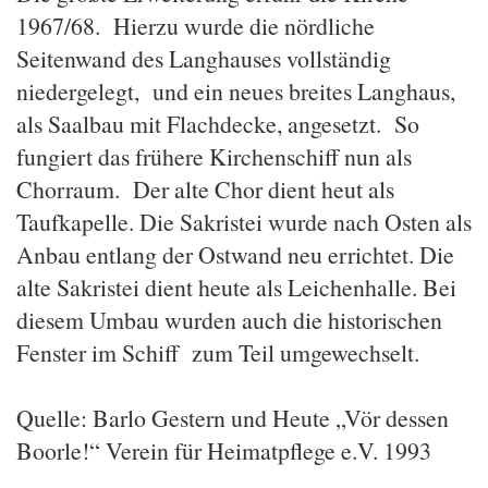
1967/68. Hierzu wurde die nördliche
Seitenwand des Langhauses vollständig
niedergelegt, und ein neues breites Langhaus,
als Saalbau mit Flachdecke, angesetzt. So
fungiert das frühere Kirchenschiff nun als
Chorraum. Der alte Chor dient heut als
Taufkapelle. Die Sakristei wurde nach Osten als
Anbau entlang der Ostwand neu errichtet. Die
alte Sakristei dient heute als Leichenhalle. Bei
diesem Umbau wurden auch die historischen
Fenster im Schiff zum Teil umgewechselt.
Quelle: Barlo Gestern und Heute „Vör dessen
Boorle!“ Verein für Heimatpflege e.V. 1993