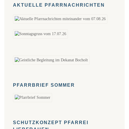
AKTUELLE PFARRNACHRICHTEN
PFARRBRIEF SOMMER
SCHUTZKONZEPT PFARREI