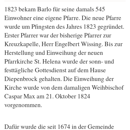
1823 bekam Barlo für seine damals 545
Einwohner eine eigene Pfarre. Die neue Pfarre
wurde um Pfingsten des Jahres 1823 gegründet.
Erster Pfarrer war der bisherige Pfarrer zur
Kreuzkapelle, Herr Engelbert Wissing. Bis zur
Herstellung und Einweihung der neuen
Pfarrkirche St. Helena wurde der sonn- und
festtägliche Gottesdienst auf dem Hause
Diepenbrock gehalten. Die Einweihung der
Kirche wurde von dem damaligen Weihbischof
Caspar Max am 21. Oktober 1824
vorgenommen.
Dafür wurde die seit 1674 in der Gemeinde