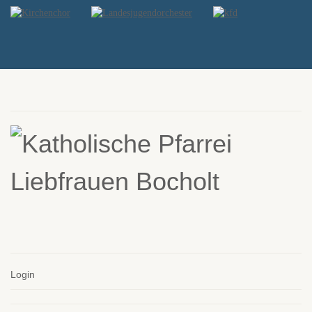
Login