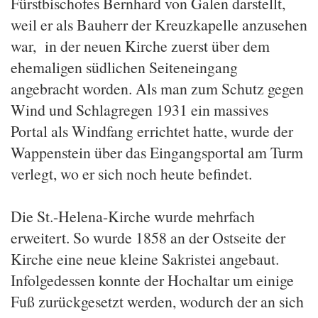
Fürstbischofes Bernhard von Galen darstellt,
weil er als Bauherr der Kreuzkapelle anzusehen
war, in der neuen Kirche zuerst über dem
ehemaligen südlichen Seiteneingang
angebracht worden. Als man zum Schutz gegen
Wind und Schlagregen 1931 ein massives
Portal als Windfang errichtet hatte, wurde der
Wappenstein über das Eingangsportal am Turm
verlegt, wo er sich noch heute befindet.
Die St.-Helena-Kirche wurde mehrfach
erweitert. So wurde 1858 an der Ostseite der
Kirche eine neue kleine Sakristei angebaut.
Infolgedessen konnte der Hochaltar um einige
Fuß zurückgesetzt werden, wodurch der an sich