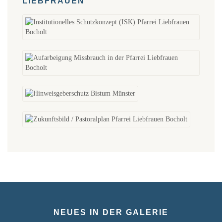
LIEBFRAUEN
NEUES IN DER GALERIE