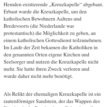
Hemden existierende „Kreuzkapelle“ abgebaut.
Erbaut wurde die Kreuzkapelle, um den
katholischen Bewohnern Aaltens und
Bredevoorts (die Niederlande war
protestantisch) die Möglichkeit zu geben, an
einem katholischen Gottesdienst teilzunehmen.
Im Laufe der Zeit bekamen die Katholiken in
den genannten Orten eigene Kirchen und
Seelsorger und nutzen die Kreuzkapelle nicht
mehr. Sie hatte ihren Zweck verloren und
wurde daher nicht mehr benötigt.
Als Relikt der ehemaligen Kreuzkapelle ist ein
rautenförmiger Sandstein, der das Wappen des