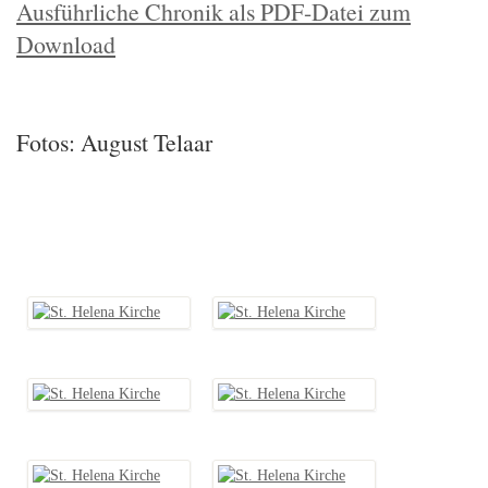
Ausführliche Chronik als PDF-Datei zum
Download
Fotos: August Telaar