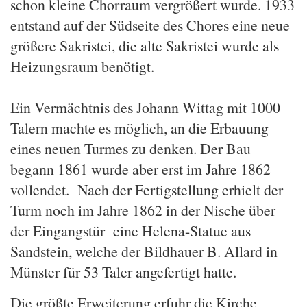
schon kleine Chorraum vergrößert wurde. 1933
entstand auf der Südseite des Chores eine neue
größere Sakristei, die alte Sakristei wurde als
Heizungsraum benötigt.
Ein Vermächtnis des Johann Wittag mit 1000
Talern machte es möglich, an die Erbauung
eines neuen Turmes zu denken. Der Bau
begann 1861 wurde aber erst im Jahre 1862
vollendet. Nach der Fertigstellung erhielt der
Turm noch im Jahre 1862 in der Nische über
der Eingangstür eine Helena-Statue aus
Sandstein, welche der Bildhauer B. Allard in
Münster für 53 Taler angefertigt hatte.
Die größte Erweiterung erfuhr die Kirche