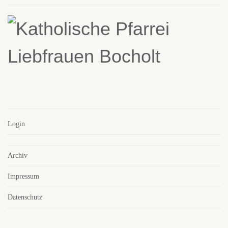
Login
Archiv
Impressum
Datenschutz