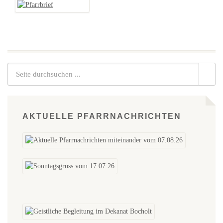
AKTUELLE PFARRNACHRICHTEN