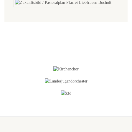
NEUES IN DER GALERIE