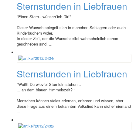
Sternstunden in Liebfrauen
"Einen Stern...wünsch´ich Dir!"
Dieser Wunsch spiegelt sich in manchen Schlagern oder auch
Kinderbüchern wider.
In dieser Zeit, der die Wunschzettel wahrscheinlich schon
geschrieben sind, ...
Sternstunden in Liebfrauen
"Weißt Du wieviel Sternlein stehen...
....an dem blauen Himmelszelt? "
Menschen können vieles erlernen, erfahren und wissen, aber
diese Frage aus einem bekannten Volkslied kann sicher niemand
...