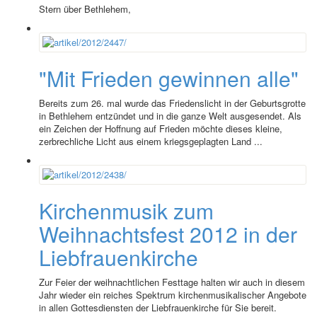
Stern über Bethlehem,
"Mit Frieden gewinnen alle"
Bereits zum 26. mal wurde das Friedenslicht in der Geburtsgrotte
in Bethlehem entzündet und in die ganze Welt ausgesendet. Als
ein Zeichen der Hoffnung auf Frieden möchte dieses kleine,
zerbrechliche Licht aus einem kriegsgeplagten Land ...
Kirchenmusik zum
Weihnachtsfest 2012 in der
Liebfrauenkirche
Zur Feier der weihnachtlichen Festtage halten wir auch in diesem
Jahr wieder ein reiches Spektrum kirchenmusikalischer Angebote
in allen Gottesdiensten der Liebfrauenkirche für Sie bereit.