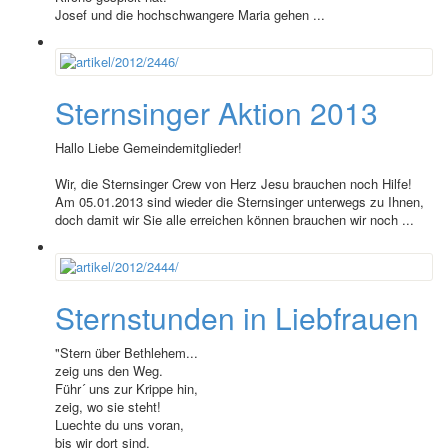
Josef und die hochschwangere Maria gehen ...
Sternsinger Aktion 2013
Hallo Liebe Gemeindemitglieder!
Wir, die Sternsinger Crew von Herz Jesu brauchen noch Hilfe!
Am 05.01.2013 sind wieder die Sternsinger unterwegs zu Ihnen,
doch damit wir Sie alle erreichen können brauchen wir noch ...
Sternstunden in Liebfrauen
"Stern über Bethlehem...
zeig uns den Weg.
Führ´ uns zur Krippe hin,
zeig, wo sie steht!
Luechte du uns voran,
bis wir dort sind.