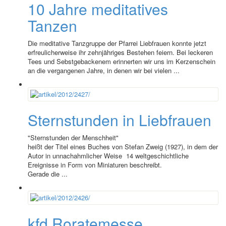
10 Jahre meditatives
Tanzen
Die meditative Tanzgruppe der Pfarrei Liebfrauen konnte jetzt
erfreulicherweise ihr zehnjähriges Bestehen feiern. Bei leckeren
Tees und Sebstgebackenem erinnerten wir uns im Kerzenschein
an die vergangenen Jahre, in denen wir bei vielen ...
Sternstunden in Liebfrauen
"Sternstunden der Menschheit"
heißt der Titel eines Buches von Stefan Zweig (1927), in dem der
Autor in unnachahmlicher Weise 14 weltgeschichtliche
Ereignisse in Form von Miniaturen beschreibt.
Gerade die ...
kfd Roratemesse