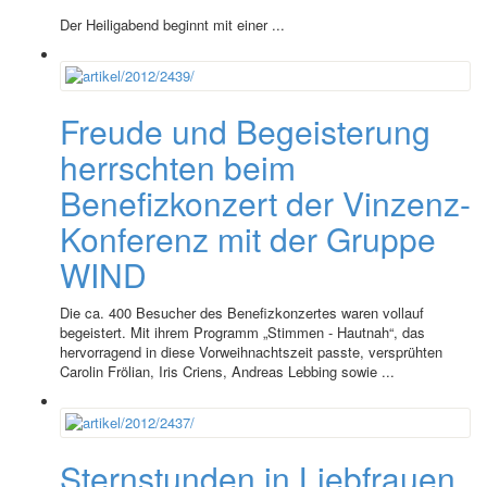
Der Heiligabend beginnt mit einer ...
Freude und Begeisterung
herrschten beim
Benefizkonzert der Vinzenz-
Konferenz mit der Gruppe
WIND
Die ca. 400 Besucher des Benefizkonzertes waren vollauf
begeistert. Mit ihrem Programm „Stimmen - Hautnah“, das
hervorragend in diese Vorweihnachtszeit passte, versprühten
Carolin Frölian, Iris Criens, Andreas Lebbing sowie ...
Sternstunden in Liebfrauen