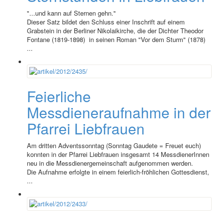
"...und kann auf Sternen gehn."
Dieser Satz bildet den Schluss einer Inschrift auf einem
Grabstein in der Berliner Nikolaikirche, die der Dichter Theodor
Fontane (1819-1898) in seinen Roman "Vor dem Sturm" (1878)
...
Feierliche
Messdieneraufnahme in der
Pfarrei Liebfrauen
Am dritten Adventssonntag (Sonntag Gaudete = Freuet euch)
konnten in der Pfarrei Liebfrauen insgesamt 14 MessdienerInnen
neu in die Messdienergemeinschaft aufgenommen werden.
Die Aufnahme erfolgte in einem feierlich-fröhlichen Gottesdienst,
...