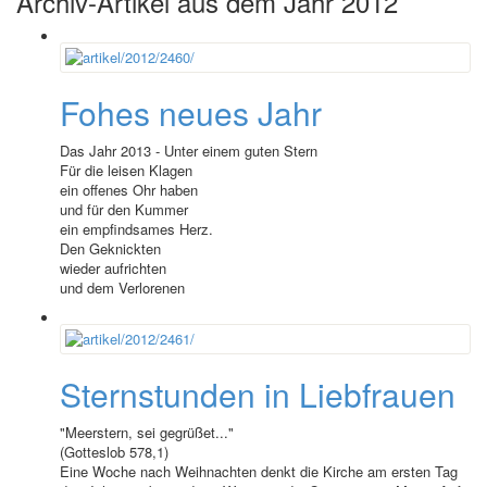
Archiv-Artikel aus dem Jahr 2012
Fohes neues Jahr
Das Jahr 2013 - Unter einem guten Stern
Für die leisen Klagen
ein offenes Ohr haben
und für den Kummer
ein empfindsames Herz.
Den Geknickten
wieder aufrichten
und dem Verlorenen
Sternstunden in Liebfrauen
"Meerstern, sei gegrüßet..."
(Gotteslob 578,1)
Eine Woche nach Weihnachten denkt die Kirche am ersten Tag