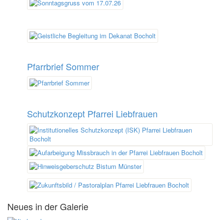
Pfarrbrief Sommer
Schutzkonzept Pfarrei Liebfrauen
Neues in der Galerie