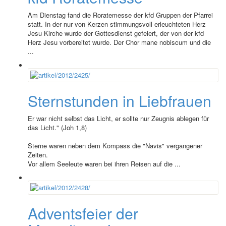
Am Dienstag fand die Roratemesse der kfd Gruppen der Pfarrei
statt. In der nur von Kerzen stimmungsvoll erleuchteten Herz
Jesu Kirche wurde der Gottesdienst gefeiert, der von der kfd
Herz Jesu vorbereitet wurde. Der Chor mane nobiscum und die
...
Sternstunden in Liebfrauen
Er war nicht selbst das Licht, er sollte nur Zeugnis ablegen für
das Licht." (Joh 1,8)
Sterne waren neben dem Kompass die "Navis" vergangener
Zeiten.
Vor allem Seeleute waren bei ihren Reisen auf die ...
Adventsfeier der