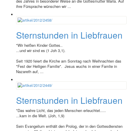
des Jahres in besonderer Weise an die Gottesmutter Maria. Auf
ihre Fürsprache wünschen wir ...
Sternstunden in Liebfrauen
"Wir heißen Kinder Gottes..
...und wir sind es (1 Joh 3,1).
Seit 1920 feiert die Kirche am Sonntag nach Weihnachten das
"Fest der Heiligen Familie". Jesus wuchs in einer Famlie in
Nazareth auf, ...
Sternstunden in Liebfrauen
"Das wahre Licht, das jeden Menschen erleuchtet.....
...kam in die Welt. (Joh, 1,9)
Sein Evangelium enthält den Prolog, der in den Gottesdiensten