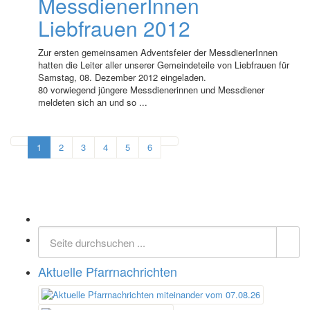
MessdienerInnen
Liebfrauen 2012
Zur ersten gemeinsamen Adventsfeier der MessdienerInnen
hatten die Leiter aller unserer Gemeindeteile von Liebfrauen für
Samstag, 08. Dezember 2012 eingeladen.
80 vorwiegend jüngere Messdienerinnen und Messdiener
meldeten sich an und so ...
1
2
3
4
5
6
Aktuelle Pfarrnachrichten