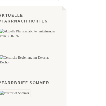
AKTUELLE
PFARRNACHRICHTEN
PFARRBRIEF SOMMER