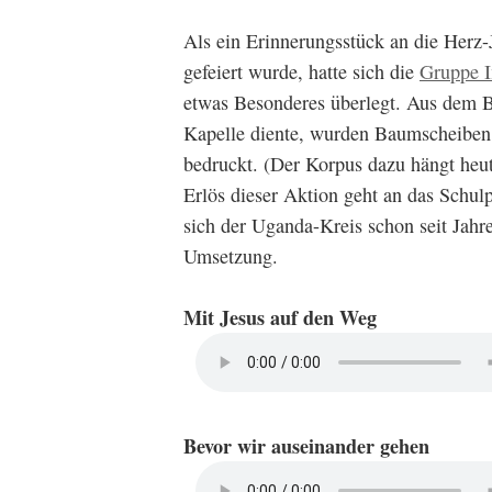
Als ein Erinnerungsstück an die Herz-
gefeiert wurde, hatte sich die
Gruppe 
etwas Besonderes überlegt. Aus dem Bi
Kapelle diente, wurden Baumscheiben 
bedruckt. (Der Korpus dazu hängt heut
Erlös dieser Aktion geht an das Schul
sich der Uganda-Kreis schon seit Jahre
Umsetzung.
Mit Jesus auf den Weg
Bevor wir auseinander gehen