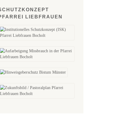
SCHUTZKONZEPT
PFARREI LIEBFRAUEN