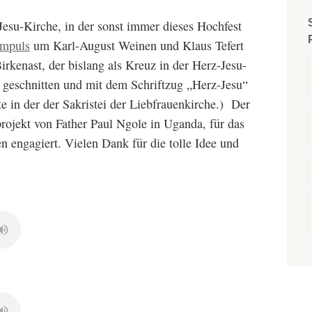
Jesu-Kirche, in der sonst immer dieses Hochfest
Impuls
um Karl-August Weinen und Klaus Tefert
rkenast, der bislang als Kreuz in der Herz-Jesu-
geschnitten und mit dem Schriftzug „Herz-Jesu“
e in der der Sakristei der Liebfrauenkirche.) Der
projekt von Father Paul Ngole in Uganda, für das
n engagiert. Vielen Dank für die tolle Idee und