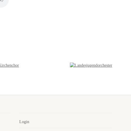
Login