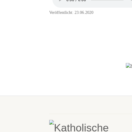
Veröffentlicht: 23.06.2020
NEUES IN DER
GALERIE