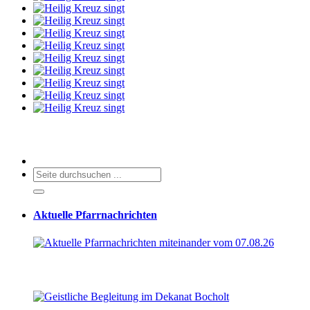
Aktuelle Pfarrnachrichten