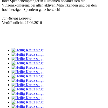
ihrer Spendenempfänger in Rumänien bedankt sich die
Vinzenzkonferenz bei allen aktiven Mitwirkenden und bei den
hochherzigen Spendern ganz herzlich!
Jan-Bernd Lepping
Veröffentlicht: 27.06.2016