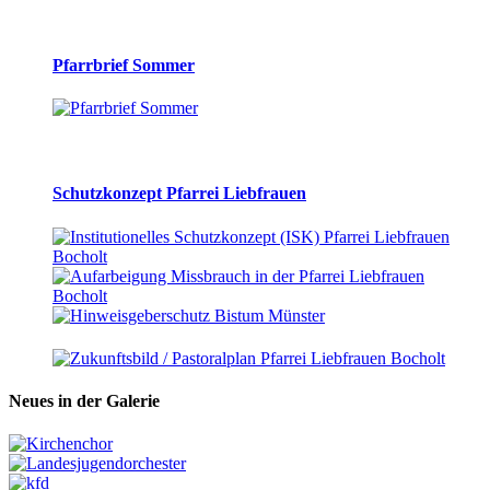
Pfarrbrief Sommer
Schutzkonzept Pfarrei Liebfrauen
Neues in der Galerie