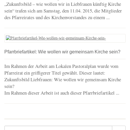
„Zukunftsbild – wie wollen wir in Liebfrauen künftig Kirche
sein“ trafen sich am Samstag, den 11.04. 2015, die Mitglieder
des Pfarreirates und des Kirchenvorstandes zu einem ...
Pfarrbriefartikel: Wie wollen wir gemeinsam Kirche sein?
Im Rahmen der Arbeit am Lokalen Pastoralplan wurde vom
Pfarreirat ein griffigerer Titel gewählt. Dieser lautet:
Zukunftsbild Liebfrauen: Wie wollen wir gemeinsam Kirche
sein?
Im Rahmen dieser Arbeit ist auch dieser Pfarrbriefartikel ...