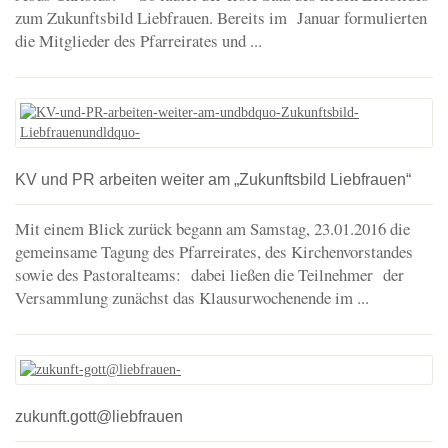
zum Zukunftsbild Liebfrauen. Bereits im Januar formulierten
die Mitglieder des Pfarreirates und ...
KV und PR arbeiten weiter am „Zukunftsbild Liebfrauen“
Mit einem Blick zurück begann am Samstag, 23.01.2016 die
gemeinsame Tagung des Pfarreirates, des Kirchenvorstandes
sowie des Pastoralteams: dabei ließen die Teilnehmer der
Versammlung zunächst das Klausurwochenende im ...
zukunft.gott@liebfrauen