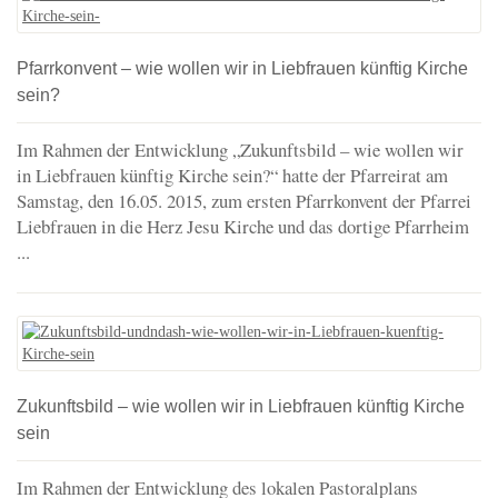
Pfarrkonvent – wie wollen wir in Liebfrauen künftig Kirche
sein?
Im Rahmen der Entwicklung „Zukunftsbild – wie wollen wir
in Liebfrauen künftig Kirche sein?“ hatte der Pfarreirat am
Samstag, den 16.05. 2015, zum ersten Pfarrkonvent der Pfarrei
Liebfrauen in die Herz Jesu Kirche und das dortige Pfarrheim
...
Zukunftsbild – wie wollen wir in Liebfrauen künftig Kirche
sein
Im Rahmen der Entwicklung des lokalen Pastoralplans