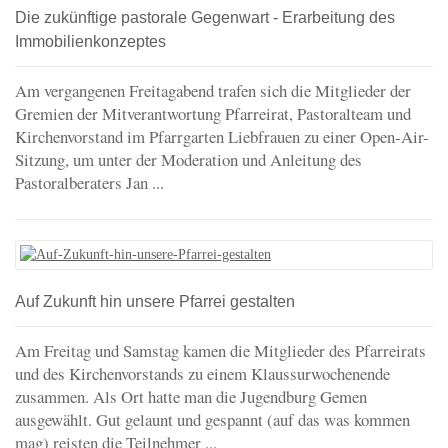
Die zukünftige pastorale Gegenwart - Erarbeitung des
Immobilienkonzeptes
Am vergangenen Freitagabend trafen sich die Mitglieder der
Gremien der Mitverantwortung Pfarreirat, Pastoralteam und
Kirchenvorstand im Pfarrgarten Liebfrauen zu einer Open-Air-
Sitzung, um unter der Moderation und Anleitung des
Pastoralberaters Jan ...
Auf Zukunft hin unsere Pfarrei gestalten
Am Freitag und Samstag kamen die Mitglieder des Pfarreirats
und des Kirchenvorstands zu einem Klaussurwochenende
zusammen. Als Ort hatte man die Jugendburg Gemen
ausgewählt. Gut gelaunt und gespannt (auf das was kommen
mag) reisten die Teilnehmer ...