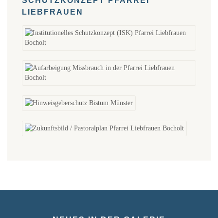
SCHUTZKONZEPT PFARREI
LIEBFRAUEN