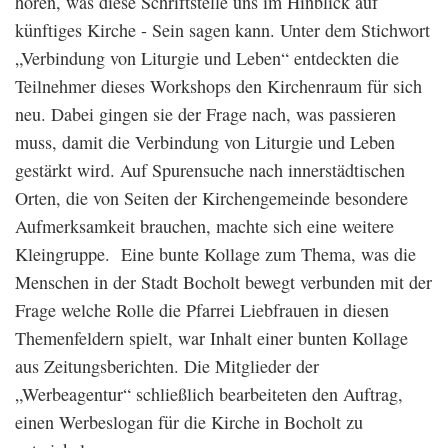
hören, was diese Schriftstelle uns im Hinblick auf
künftiges Kirche - Sein sagen kann. Unter dem Stichwort
„Verbindung von Liturgie und Leben“ entdeckten die
Teilnehmer dieses Workshops den Kirchenraum für sich
neu. Dabei gingen sie der Frage nach, was passieren
muss, damit die Verbindung von Liturgie und Leben
gestärkt wird. Auf Spurensuche nach innerstädtischen
Orten, die von Seiten der Kirchengemeinde besondere
Aufmerksamkeit brauchen, machte sich eine weitere
Kleingruppe. Eine bunte Kollage zum Thema, was die
Menschen in der Stadt Bocholt bewegt verbunden mit der
Frage welche Rolle die Pfarrei Liebfrauen in diesen
Themenfeldern spielt, war Inhalt einer bunten Kollage
aus Zeitungsberichten. Die Mitglieder der
„Werbeagentur“ schließlich bearbeiteten den Auftrag,
einen Werbeslogan für die Kirche in Bocholt zu