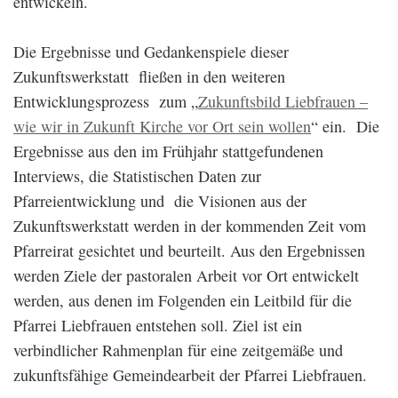
entwickeln.
Die Ergebnisse und Gedankenspiele dieser
Zukunftswerkstatt fließen in den weiteren
Entwicklungsprozess zum „
Zukunftsbild Liebfrauen –
wie wir in Zukunft Kirche vor Ort sein wollen
“ ein. Die
Ergebnisse aus den im Frühjahr stattgefundenen
Interviews, die Statistischen Daten zur
Pfarreientwicklung und die Visionen aus der
Zukunftswerkstatt werden in der kommenden Zeit vom
Pfarreirat gesichtet und beurteilt. Aus den Ergebnissen
werden Ziele der pastoralen Arbeit vor Ort entwickelt
werden, aus denen im Folgenden ein Leitbild für die
Pfarrei Liebfrauen entstehen soll. Ziel ist ein
verbindlicher Rahmenplan für eine zeitgemäße und
zukunftsfähige Gemeindearbeit der Pfarrei Liebfrauen.