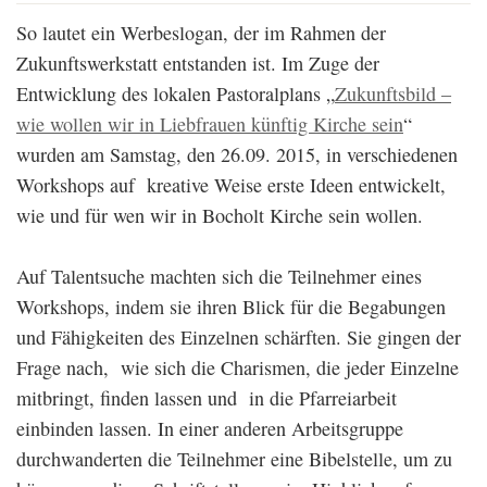
So lautet ein Werbeslogan, der im Rahmen der
Zukunftswerkstatt entstanden ist. Im Zuge der
Entwicklung des lokalen Pastoralplans „
Zukunftsbild –
wie wollen wir in Liebfrauen künftig Kirche sein
“
wurden am Samstag, den 26.09. 2015, in verschiedenen
Workshops auf kreative Weise erste Ideen entwickelt,
wie und für wen wir in Bocholt Kirche sein wollen.
Auf Talentsuche machten sich die Teilnehmer eines
Workshops, indem sie ihren Blick für die Begabungen
und Fähigkeiten des Einzelnen schärften. Sie gingen der
Frage nach, wie sich die Charismen, die jeder Einzelne
mitbringt, finden lassen und in die Pfarreiarbeit
einbinden lassen. In einer anderen Arbeitsgruppe
durchwanderten die Teilnehmer eine Bibelstelle, um zu