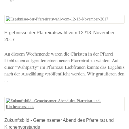
Ergebnisse der Pfarreiratswahl vom 12./13. November
2017
An diesem Wochenende waren die Christen in der Pfarrei
Liebfrauen aufgerufen einen neuen Pfarreirat zu wählen. Auf
einer "Wahlparty" im Pfarrsaal Liebfrauen konnte das Ergebnis
nach der Auszählung veröffentlicht werden. Wir gratulieren den
...
Zukunftsbild - Gemeinsamer Abend des Pfarreirat und
Kirchenvorstands