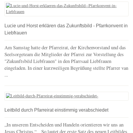
Lucie und Horst erklären das Zukunftsbild - Pfarrkonvent in
Liebfrauen
Am Samstag hatte der Pfarreirat, der Kirchenvorstand und das
Seelsorgeteam die Mitglieder der Pfarrei zur Vorstellung des
"Zukunftsbild Liebfrauen" in den Pfarrsaal Liebfrauen
eingeladen. In einer kurzweiligen Begrüßung stellte Pfarrer van
...
Leitbild durch Pfarreirat einstimmig verabschiedet
„In unserem Entscheiden und Handeln orientieren wir uns an
Jesus Christus.“ So lautet der erste Satz des neuen Leitbildes