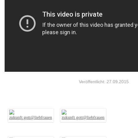
Veröffentlicht: 27.09.2015