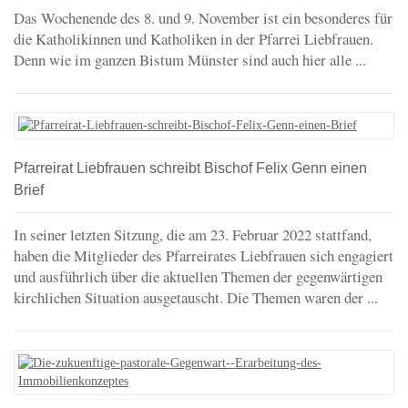
Das Wochenende des 8. und 9. November ist ein besonderes für
die Katholikinnen und Katholiken in der Pfarrei Liebfrauen.
Denn wie im ganzen Bistum Münster sind auch hier alle ...
Pfarreirat Liebfrauen schreibt Bischof Felix Genn einen
Brief
In seiner letzten Sitzung, die am 23. Februar 2022 stattfand,
haben die Mitglieder des Pfarreirates Liebfrauen sich engagiert
und ausführlich über die aktuellen Themen der gegenwärtigen
kirchlichen Situation ausgetauscht. Die Themen waren der ...