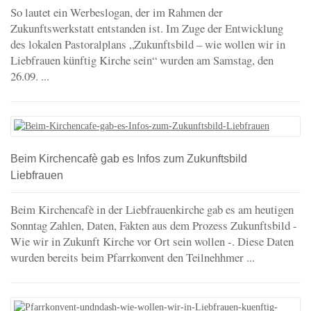
So lautet ein Werbeslogan, der im Rahmen der
Zukunftswerkstatt entstanden ist. Im Zuge der Entwicklung
des lokalen Pastoralplans „Zukunftsbild – wie wollen wir in
Liebfrauen künftig Kirche sein“ wurden am Samstag, den
26.09. ...
Beim Kirchencafè gab es Infos zum Zukunftsbild
Liebfrauen
Beim Kirchencafè in der Liebfrauenkirche gab es am heutigen
Sonntag Zahlen, Daten, Fakten aus dem Prozess Zukunftsbild -
Wie wir in Zukunft Kirche vor Ort sein wollen -. Diese Daten
wurden bereits beim Pfarrkonvent den Teilnehhmer ...