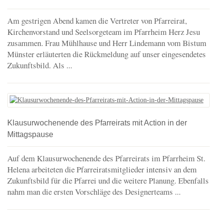
Am gestrigen Abend kamen die Vertreter von Pfarreirat,
Kirchenvorstand und Seelsorgeteam im Pfarrheim Herz Jesu
zusammen. Frau Mühlhause und Herr Lindemann vom Bistum
Münster erläuterten die Rückmeldung auf unser eingesendetes
Zukunftsbild. Als ...
Klausurwochenende des Pfarreirats mit Action in der
Mittagspause
Auf dem Klausurwochenende des Pfarreirats im Pfarrheim St.
Helena arbeiteten die Pfarreiratsmitglieder intensiv an dem
Zukunftsbild für die Pfarrei und die weitere Planung. Ebenfalls
nahm man die ersten Vorschläge des Designerteams ...