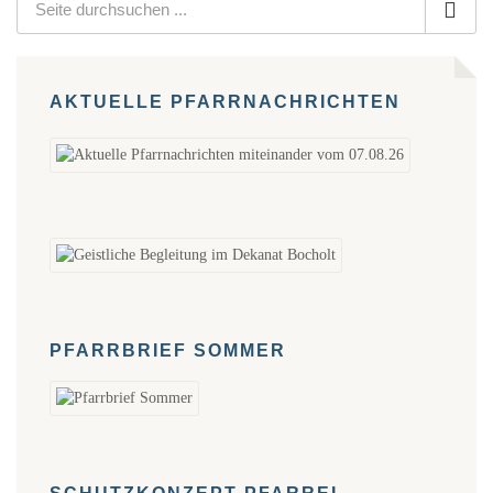
AKTUELLE PFARRNACHRICHTEN
PFARRBRIEF SOMMER