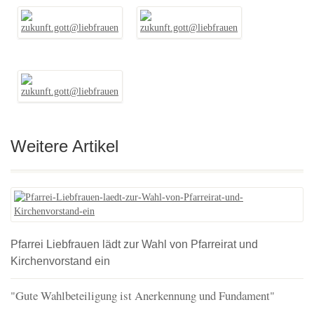
Weitere Artikel
Pfarrei Liebfrauen lädt zur Wahl von Pfarreirat und
Kirchenvorstand ein
"Gute Wahlbeteiligung ist Anerkennung und Fundament"