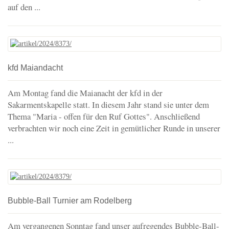
auf den ...
kfd Maiandacht
Am Montag fand die Maianacht der kfd in der
Sakarmentskapelle statt. In diesem Jahr stand sie unter dem
Thema "Maria - offen für den Ruf Gottes". Anschließend
verbrachten wir noch eine Zeit in gemütlicher Runde in unserer
...
Bubble-Ball Turnier am Rodelberg
Am vergangenen Sonntag fand unser aufregendes Bubble-Ball-