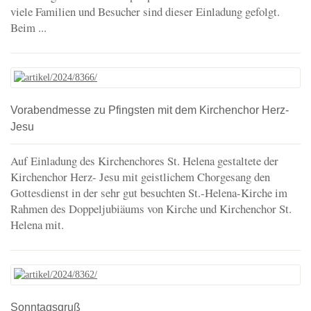
viele Familien und Besucher sind dieser Einladung gefolgt.
Beim ...
Vorabendmesse zu Pfingsten mit dem Kirchenchor Herz-
Jesu
Auf Einladung des Kirchenchores St. Helena gestaltete der
Kirchenchor Herz- Jesu mit geistlichem Chorgesang den
Gottesdienst in der sehr gut besuchten St.-Helena-Kirche im
Rahmen des Doppeljubiäums von Kirche und Kirchenchor St.
Helena mit.
Sonntagsgruß