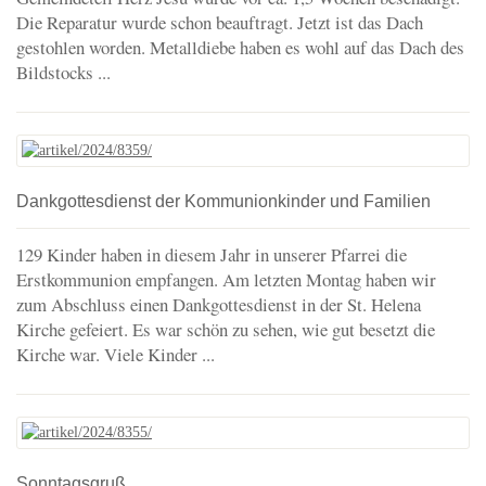
Die Reparatur wurde schon beauftragt. Jetzt ist das Dach
gestohlen worden. Metalldiebe haben es wohl auf das Dach des
Bildstocks ...
Dankgottesdienst der Kommunionkinder und Familien
129 Kinder haben in diesem Jahr in unserer Pfarrei die
Erstkommunion empfangen. Am letzten Montag haben wir
zum Abschluss einen Dankgottesdienst in der St. Helena
Kirche gefeiert. Es war schön zu sehen, wie gut besetzt die
Kirche war. Viele Kinder ...
Sonntagsgruß