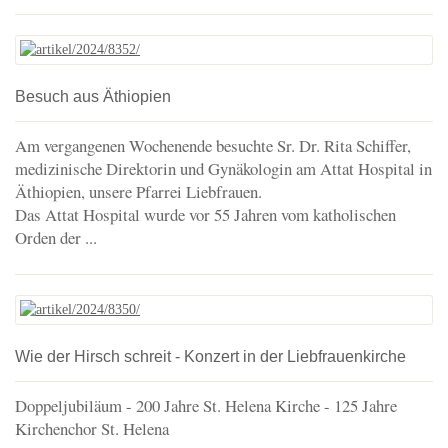
Besuch aus Äthiopien
Am vergangenen Wochenende besuchte Sr. Dr. Rita Schiffer,
medizinische Direktorin und Gynäkologin am Attat Hospital in
Äthiopien, unsere Pfarrei Liebfrauen.
Das Attat Hospital wurde vor 55 Jahren vom katholischen
Orden der ...
Wie der Hirsch schreit - Konzert in der Liebfrauenkirche
Doppeljubiläum - 200 Jahre St. Helena Kirche - 125 Jahre
Kirchenchor St. Helena