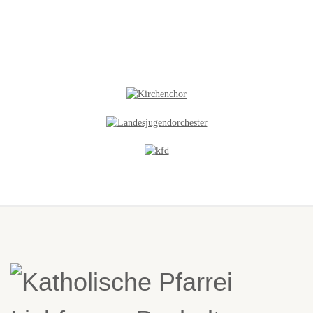
NEUES IN DER GALERIE