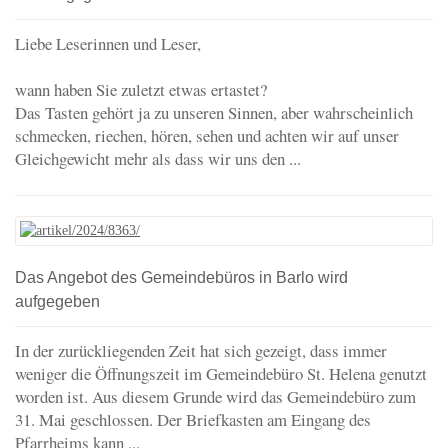
Liebe Leserinnen und Leser,
wann haben Sie zuletzt etwas ertastet?
Das Tasten gehört ja zu unseren Sinnen, aber wahrscheinlich
schmecken, riechen, hören, sehen und achten wir auf unser
Gleichgewicht mehr als dass wir uns den ...
Das Angebot des Gemeindebüros in Barlo wird
aufgegeben
In der zurückliegenden Zeit hat sich gezeigt, dass immer
weniger die Öffnungszeit im Gemeindebüro St. Helena genutzt
worden ist. Aus diesem Grunde wird das Gemeindebüro zum
31. Mai geschlossen. Der Briefkasten am Eingang des
Pfarrheims kann ...