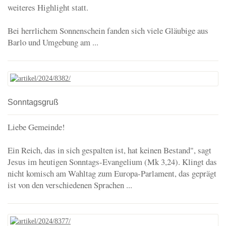
weiteres Highlight statt.
Bei herrlichem Sonnenschein fanden sich viele Gläubige aus
Barlo und Umgebung am ...
Sonntagsgruß
Liebe Gemeinde!
Ein Reich, das in sich gespalten ist, hat keinen Bestand", sagt
Jesus im heutigen Sonntags-Evangelium (Mk 3,24). Klingt das
nicht komisch am Wahltag zum Europa-Parlament, das geprägt
ist von den verschiedenen Sprachen ...