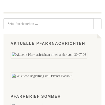
AKTUELLE PFARRNACHRICHTEN
PFARRBRIEF SOMMER