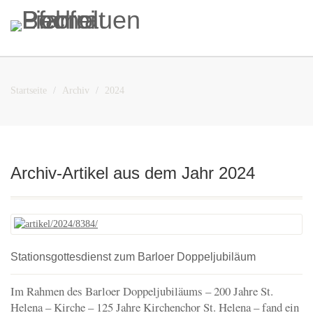
Startseite
Archiv
2024
Archiv-Artikel aus dem Jahr 2024
Stationsgottesdienst zum Barloer Doppeljubiläum
Im Rahmen des Barloer Doppeljubiläums – 200 Jahre St.
Helena – Kirche – 125 Jahre Kirchenchor St. Helena – fand ein