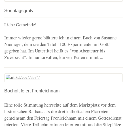
Sonntagsgruß
Liebe Gemeinde!
Immer wieder gerne blättere ich in einem Buch von Susanne
Niemeyer, dem sie den Titel "100 Experimente mit Gott"
gegeben hat. Im Untertitel heißt es "von Abenteuer bis
Zuversicht". In humorvollen, kurzen Texten nimmt ...
Bocholt feiert Fronleichnam
Eine tolle Stimmung herrschte auf dem Marktplatz vor dem
historischen Rathaus als die drei katholischen Pfarreien
gemeinsam den Feiertag Fronleichnam mit einem Gottesdienst
feierten. Viele TeilnehmerInnen feierten mit und die Sitzplätze