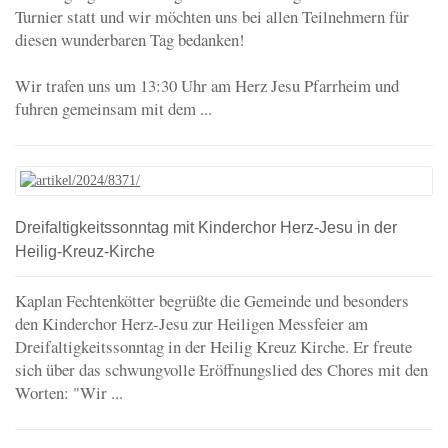
Turnier statt und wir möchten uns bei allen Teilnehmern für
diesen wunderbaren Tag bedanken!
Wir trafen uns um 13:30 Uhr am Herz Jesu Pfarrheim und
fuhren gemeinsam mit dem ...
Dreifaltigkeitssonntag mit Kinderchor Herz-Jesu in der
Heilig-Kreuz-Kirche
Kaplan Fechtenkötter begrüßte die Gemeinde und besonders
den Kinderchor Herz-Jesu zur Heiligen Messfeier am
Dreifaltigkeitssonntag in der Heilig Kreuz Kirche. Er freute
sich über das schwungvolle Eröffnungslied des Chores mit den
Worten: "Wir ...