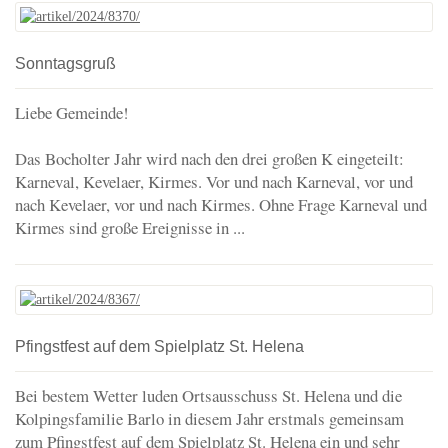
Sonntagsgruß
Liebe Gemeinde!
Das Bocholter Jahr wird nach den drei großen K eingeteilt:
Karneval, Kevelaer, Kirmes. Vor und nach Karneval, vor und
nach Kevelaer, vor und nach Kirmes. Ohne Frage Karneval und
Kirmes sind große Ereignisse in ...
Pfingstfest auf dem Spielplatz St. Helena
Bei bestem Wetter luden Ortsausschuss St. Helena und die
Kolpingsfamilie Barlo in diesem Jahr erstmals gemeinsam
zum Pfingstfest auf dem Spielplatz St. Helena ein und sehr