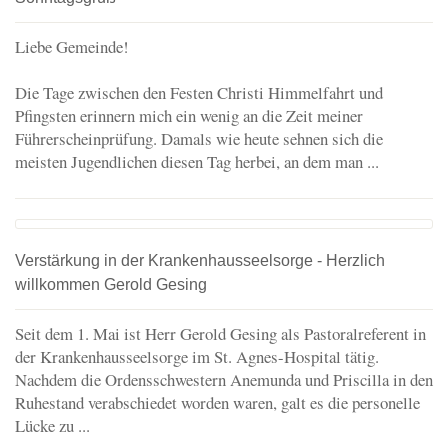
Liebe Gemeinde!
Die Tage zwischen den Festen Christi Himmelfahrt und
Pfingsten erinnern mich ein wenig an die Zeit meiner
Führerscheinprüfung. Damals wie heute sehnen sich die
meisten Jugendlichen diesen Tag herbei, an dem man ...
Verstärkung in der Krankenhausseelsorge - Herzlich
willkommen Gerold Gesing
Seit dem 1. Mai ist Herr Gerold Gesing als Pastoralreferent in
der Krankenhausseelsorge im St. Agnes-Hospital tätig.
Nachdem die Ordensschwestern Anemunda und Priscilla in den
Ruhestand verabschiedet worden waren, galt es die personelle
Lücke zu ...