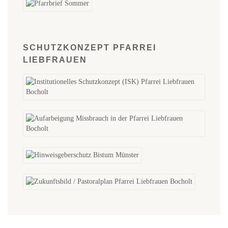
SCHUTZKONZEPT PFARREI
LIEBFRAUEN