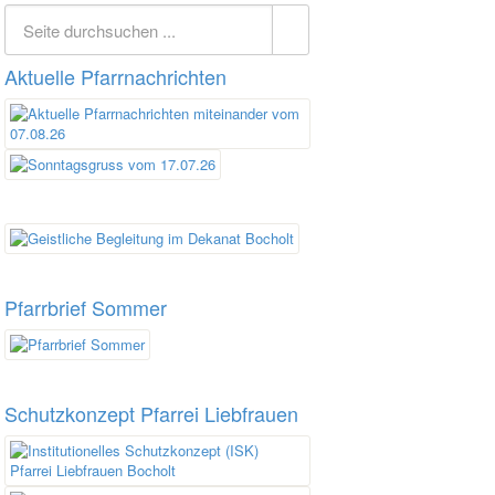
Aktuelle Pfarrnachrichten
Pfarrbrief Sommer
Schutzkonzept Pfarrei Liebfrauen