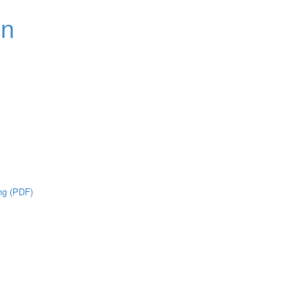
ng (PDF)