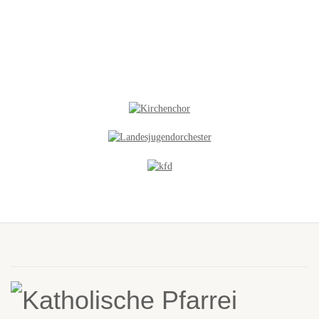
NEUES IN DER GALERIE