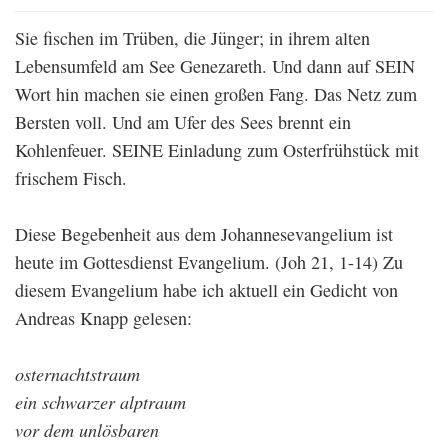
Sie fischen im Trüben, die Jünger; in ihrem alten
Lebensumfeld am See Genezareth. Und dann auf SEIN
Wort hin machen sie einen großen Fang. Das Netz zum
Bersten voll. Und am Ufer des Sees brennt ein
Kohlenfeuer. SEINE Einladung zum Osterfrühstück mit
frischem Fisch.
Diese Begebenheit aus dem Johannesevangelium ist
heute im Gottesdienst Evangelium. (Joh 21, 1-14) Zu
diesem Evangelium habe ich aktuell ein Gedicht von
Andreas Knapp gelesen:
osternachtstraum
ein schwarzer alptraum
vor dem unlösbaren