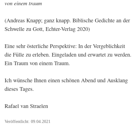
von einem traum
(Andreas Knapp; ganz knapp. Biblische Gedichte an der
Schwelle zu Gott, Echter-Verlag 2020)
Eine sehr österliche Perspektive: In der Vergeblichkeit
die Fülle zu erleben. Eingeladen und erwartet zu werden.
Ein Traum von einem Traum.
Ich wünsche Ihnen einen schönen Abend und Ausklang
dieses Tages.
Rafael van Straelen
Veröffentlicht: 09.04.2021