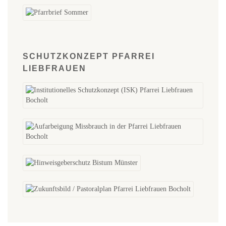
SCHUTZKONZEPT PFARREI
LIEBFRAUEN