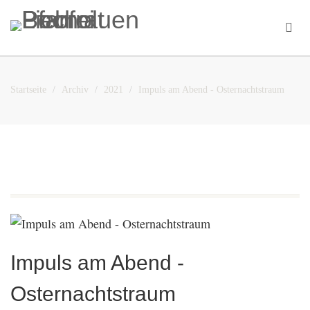
Startseite
Archiv
2021
Impuls am Abend - Osternachtstraum
Impuls am Abend -
Osternachtstraum