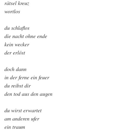
rätsel kreuz
wortlos
du schlaflos
die nacht ohne ende
kein wecker
der erlöst
doch dann
in der ferne ein feuer
du reibst dir
den tod aus den augen
du wirst erwartet
am anderen ufer
ein traum