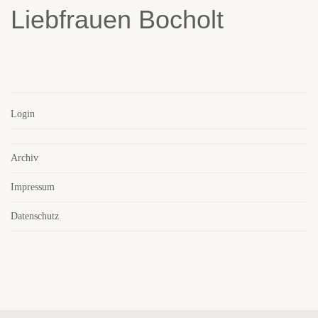
Login
Archiv
Impressum
Datenschutz