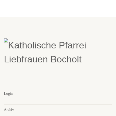
Login
Archiv