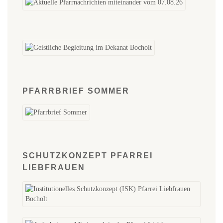
PFARRBRIEF SOMMER
SCHUTZKONZEPT PFARREI
LIEBFRAUEN