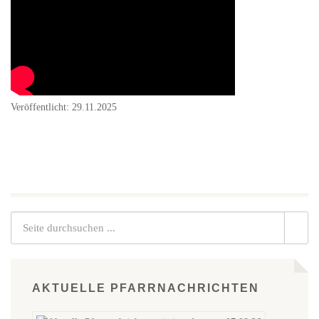
Veröffentlicht: 29.11.2025
AKTUELLE PFARRNACHRICHTEN