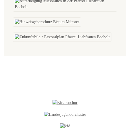
NEUES IN DER GALERIE