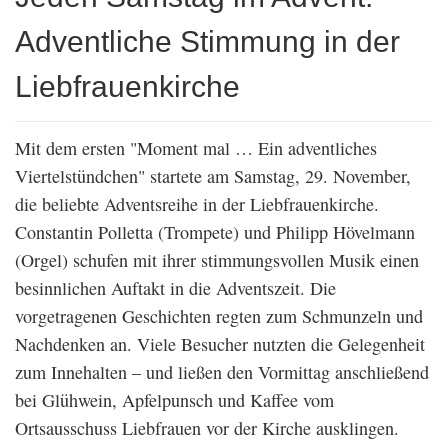
Adventliche Stimmung in der
Liebfrauenkirche
Mit dem ersten "Moment mal … Ein adventliches
Viertelstündchen" startete am Samstag, 29. November,
die beliebte Adventsreihe in der Liebfrauenkirche.
Constantin Polletta (Trompete) und Philipp Hövelmann
(Orgel) schufen mit ihrer stimmungsvollen Musik einen
besinnlichen Auftakt in die Adventszeit. Die
vorgetragenen Geschichten regten zum Schmunzeln und
Nachdenken an. Viele Besucher nutzten die Gelegenheit
zum Innehalten – und ließen den Vormittag anschließend
bei Glühwein, Apfelpunsch und Kaffee vom
Ortsausschuss Liebfrauen vor der Kirche ausklingen.