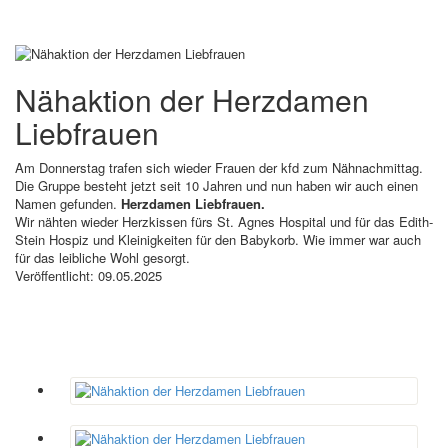
Nähaktion der Herzdamen
Liebfrauen
Am Donnerstag trafen sich wieder Frauen der kfd zum Nähnachmittag.
Die Gruppe besteht jetzt seit 10 Jahren und nun haben wir auch einen
Namen gefunden.
Herzdamen Liebfrauen.
Wir nähten wieder Herzkissen fürs St. Agnes Hospital und für das Edith-
Stein Hospiz und Kleinigkeiten für den Babykorb. Wie immer war auch
für das leibliche Wohl gesorgt.
Veröffentlicht: 09.05.2025