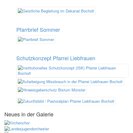
Pfarrbrief Sommer
Schutzkonzept Pfarrei Liebfrauen
Neues in der Galerie