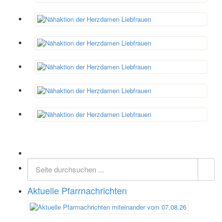
Aktuelle Pfarrnachrichten