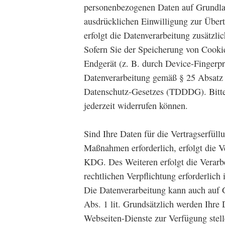
personenbezogenen Daten auf Grundlag
ausdrücklichen Einwilligung zur Über
erfolgt die Datenverarbeitung zusätz
Sofern Sie der Speicherung von Cooki
Endgerät (z. B. durch Device-Fingerpr
Datenverarbeitung gemäß § 25 Absatz 
Datenschutz-Gesetzes (TDDDG). Bitte 
jederzeit widerrufen können.
Sind Ihre Daten für die Vertragserfüll
Maßnahmen erforderlich, erfolgt die Ve
KDG. Des Weiteren erfolgt die Verarbei
rechtlichen Verpflichtung erforderlich
Die Datenverarbeitung kann auch auf 
Abs. 1 lit. Grundsätzlich werden Ihre 
Webseiten-Dienste zur Verfügung stell