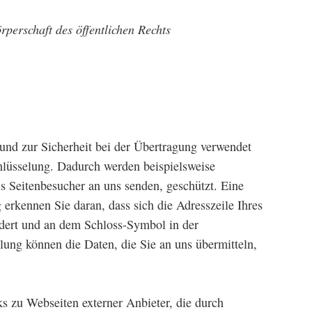
perschaft des öffentlichen Rechts
und zur Sicherheit bei der Übertragung verwendet
hlüsselung. Dadurch werden beispielsweise
ls Seitenbesucher an uns senden, geschützt. Eine
erkennen Sie daran, dass sich die Adresszeile Ihres
ändert und an dem Schloss-Symbol in der
lung können die Daten, die Sie an uns übermitteln,
s zu Webseiten externer Anbieter, die durch