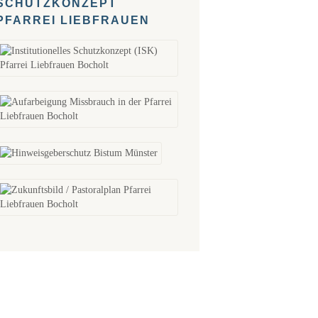
SCHUTZKONZEPT
PFARREI LIEBFRAUEN