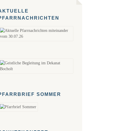
AKTUELLE
PFARRNACHRICHTEN
PFARRBRIEF SOMMER