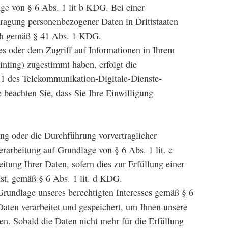
e von § 6 Abs. 1 lit b KDG. Bei einer
tragung personenbezogener Daten in Drittstaaten
lich gemäß § 41 Abs. 1 KDG.
es oder dem Zugriff auf Informationen in Ihrem
inting) zugestimmt haben, erfolgt die
1 des Telekommunikation-Digitale-Dienste-
beachten Sie, dass Sie Ihre Einwilligung
ung oder die Durchführung vorvertraglicher
rarbeitung auf Grundlage von § 6 Abs. 1 lit. c
tung Ihrer Daten, sofern dies zur Erfüllung einer
 ist, gemäß § 6 Abs. 1 lit. d KDG.
Grundlage unseres berechtigten Interesses gemäß § 6
Daten verarbeitet und gespeichert, um Ihnen unsere
en. Sobald die Daten nicht mehr für die Erfüllung