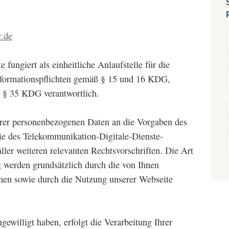
.de
 fungiert als einheitliche Anlaufstelle für die
Informationspflichten gemäß § 15 und 16 KDG,
 § 35 KDG verantwortlich.
Ihrer personenbezogenen Daten an die Vorgaben des
e des Telekommunikation-Digitale-Dienste-
er weiteren relevanten Rechtsvorschriften. Die Art
 werden grundsätzlich durch die von Ihnen
nen sowie durch die Nutzung unserer Webseite
gewilligt haben, erfolgt die Verarbeitung Ihrer