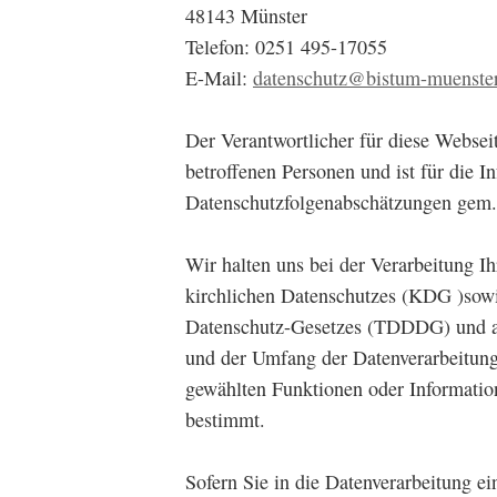
48143 Münster
Telefon: 0251 495-17055
E-Mail:
datenschutz@bistum-muenster
Der Verantwortlicher für diese Webseite
betroffenen Personen und ist für die 
Datenschutzfolgenabschätzungen gem.
Wir halten uns bei der Verarbeitung 
kirchlichen Datenschutzes (KDG )sowi
Datenschutz-Gesetzes (TDDDG) und all
und der Umfang der Datenverarbeitung
gewählten Funktionen oder Informatio
bestimmt.
Sofern Sie in die Datenverarbeitung ein