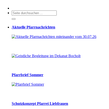
Aktuelle Pfarrnachrichten
Pfarrbrief Sommer
Schutzkonzept Pfarrei Liebfrauen