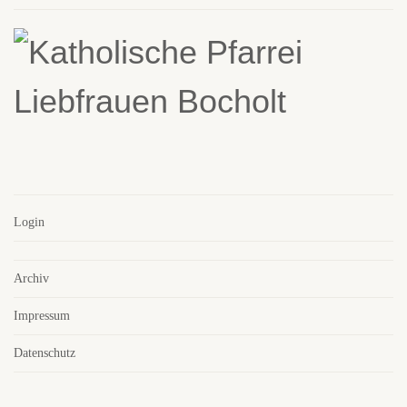
Login
Archiv
Impressum
Datenschutz