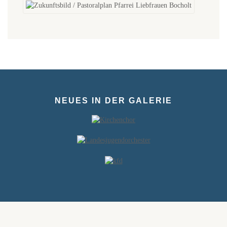
NEUES IN DER GALERIE