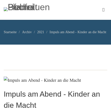
Startseite
Archiv
2021
Impuls am Abend - Kinder an die Macht
Impuls am Abend - Kinder an
die Macht