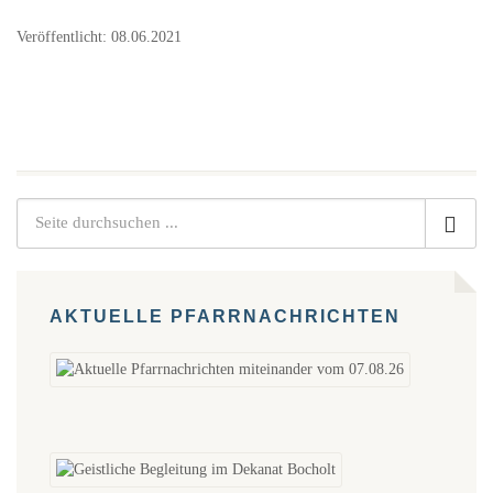
Veröffentlicht: 08.06.2021
AKTUELLE PFARRNACHRICHTEN