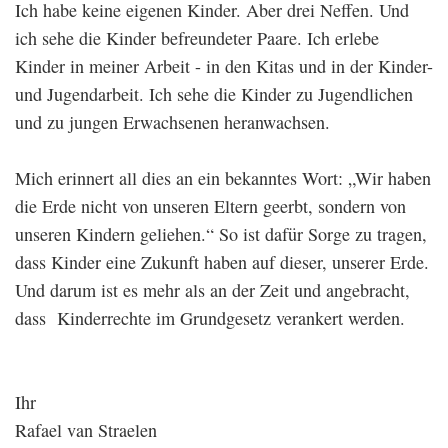
Ich habe keine eigenen Kinder. Aber drei Neffen. Und
ich sehe die Kinder befreundeter Paare. Ich erlebe
Kinder in meiner Arbeit - in den Kitas und in der Kinder-
und Jugendarbeit. Ich sehe die Kinder zu Jugendlichen
und zu jungen Erwachsenen heranwachsen.
Mich erinnert all dies an ein bekanntes Wort: „Wir haben
die Erde nicht von unseren Eltern geerbt, sondern von
unseren Kindern geliehen.“ So ist dafür Sorge zu tragen,
dass Kinder eine Zukunft haben auf dieser, unserer Erde.
Und darum ist es mehr als an der Zeit und angebracht,
dass Kinderrechte im Grundgesetz verankert werden.
Ihr
Rafael van Straelen