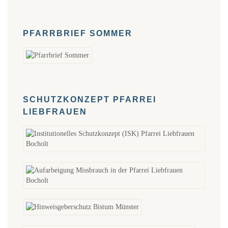
PFARRBRIEF SOMMER
SCHUTZKONZEPT PFARREI
LIEBFRAUEN