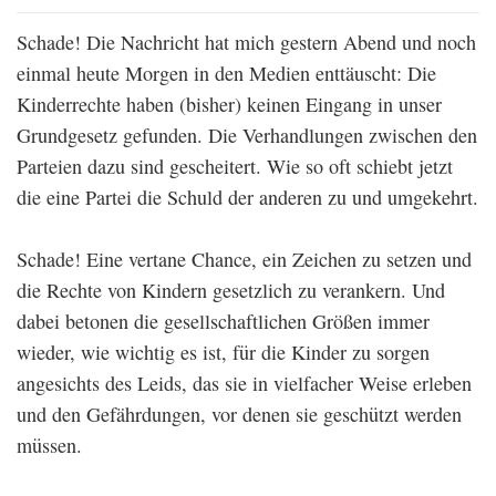
Schade! Die Nachricht hat mich gestern Abend und noch
einmal heute Morgen in den Medien enttäuscht: Die
Kinderrechte haben (bisher) keinen Eingang in unser
Grundgesetz gefunden. Die Verhandlungen zwischen den
Parteien dazu sind gescheitert. Wie so oft schiebt jetzt
die eine Partei die Schuld der anderen zu und umgekehrt.
Schade! Eine vertane Chance, ein Zeichen zu setzen und
die Rechte von Kindern gesetzlich zu verankern. Und
dabei betonen die gesellschaftlichen Größen immer
wieder, wie wichtig es ist, für die Kinder zu sorgen
angesichts des Leids, das sie in vielfacher Weise erleben
und den Gefährdungen, vor denen sie geschützt werden
müssen.