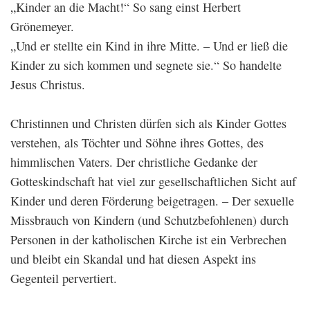
„Kinder an die Macht!“ So sang einst Herbert
Grönemeyer.
„Und er stellte ein Kind in ihre Mitte. – Und er ließ die
Kinder zu sich kommen und segnete sie.“ So handelte
Jesus Christus.
Christinnen und Christen dürfen sich als Kinder Gottes
verstehen, als Töchter und Söhne ihres Gottes, des
himmlischen Vaters. Der christliche Gedanke der
Gotteskindschaft hat viel zur gesellschaftlichen Sicht auf
Kinder und deren Förderung beigetragen. – Der sexuelle
Missbrauch von Kindern (und Schutzbefohlenen) durch
Personen in der katholischen Kirche ist ein Verbrechen
und bleibt ein Skandal und hat diesen Aspekt ins
Gegenteil pervertiert.