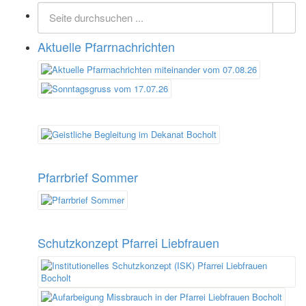
Aktuelle Pfarrnachrichten
Pfarrbrief Sommer
Schutzkonzept Pfarrei Liebfrauen