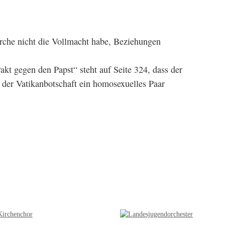
Kirche nicht die Vollmacht habe, Beziehungen
t gegen den Papst“ steht auf Seite 324, dass der
der Vatikanbotschaft ein homosexuelles Paar