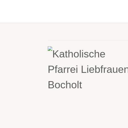
GALERIE