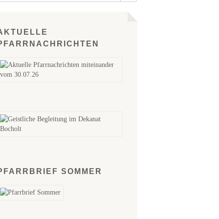
AKTUELLE
PFARRNACHRICHTEN
PFARRBRIEF SOMMER