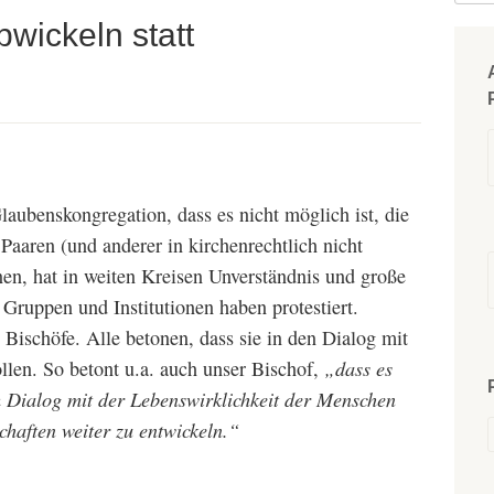
wickeln statt
laubenskongregation, dass es nicht möglich ist, die
Paaren (und anderer in kirchenrechtlich nicht
en, hat in weiten Kreisen Unverständnis und große
Gruppen und Institutionen haben protestiert.
e Bischöfe. Alle betonen, dass sie in den Dialog mit
en. So betont u.a. auch unser Bischof,
„dass es
m Dialog mit der Lebenswirklichkeit der Menschen
haften weiter zu entwickeln
.“
.