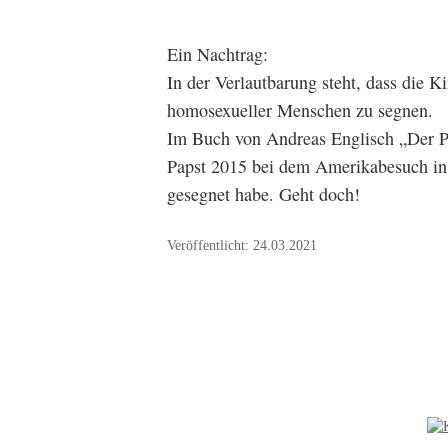
Ein Nachtrag:
In der Verlautbarung steht, dass die 
homosexueller Menschen zu segnen.
Im Buch von Andreas Englisch „Der Pak
Papst 2015 bei dem Amerikabesuch in 
gesegnet habe. Geht doch!
Veröffentlicht: 24.03.2021
NEUES IN DER