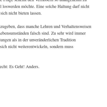
l loswerden möchte. Eine solche Haltung darf nicht
sich nicht bieten lassen.
 zuzugeben, dass manche Lehren und Verhaltensweisen
 Lebensumständen falsch sind. Zu sehr wird immer
ngen als in der unveränderlichen Tradition
sich nicht weiterentwickeln, sondern muss
recht: Es Geht! Anders.