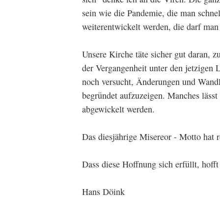
sein wie die Pandemie, die man schnel
weiterentwickelt werden, die darf man 
Unsere Kirche täte sicher gut daran,
der Vergangenheit unter den jetzigen
noch versucht, Änderungen und Wandlu
begründet aufzuzeigen. Manches lässt 
abgewickelt werden.
Das diesjährige Misereor - Motto hat 
Dass diese Hoffnung sich erfüllt, hofft
Hans Döink