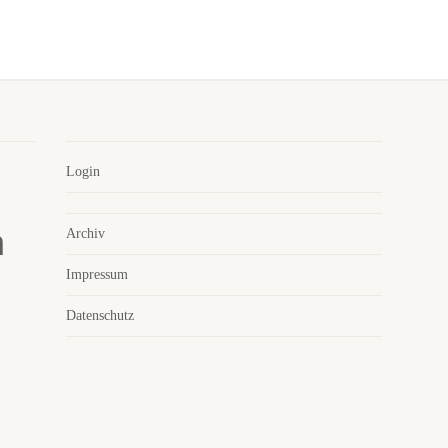
Login
Archiv
Impressum
Datenschutz