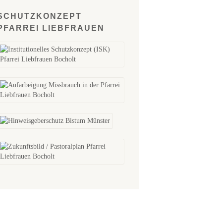
SCHUTZKONZEPT
PFARREI LIEBFRAUEN