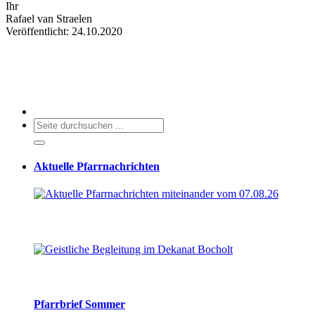
Ihr
Rafael van Straelen
Veröffentlicht: 24.10.2020
Aktuelle Pfarrnachrichten
Pfarrbrief Sommer