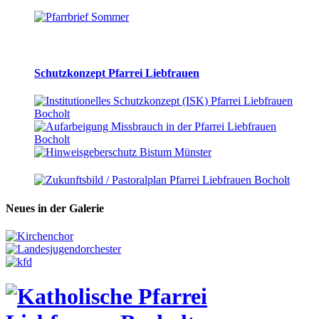
Schutzkonzept Pfarrei Liebfrauen
Neues in der Galerie