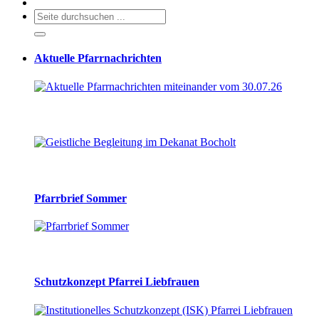
Aktuelle Pfarrnachrichten
Pfarrbrief Sommer
Schutzkonzept Pfarrei Liebfrauen