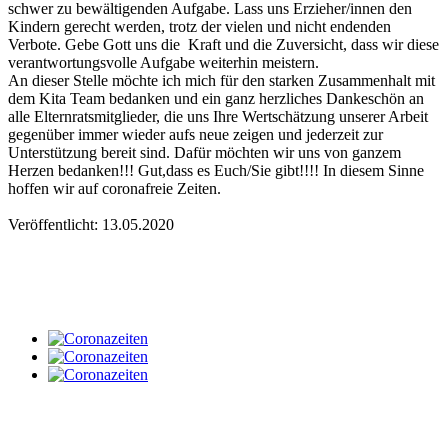
schwer zu bewältigenden Aufgabe. Lass uns Erzieher/innen den
Kindern gerecht werden, trotz der vielen und nicht endenden
Verbote. Gebe Gott uns die Kraft und die Zuversicht, dass wir diese
verantwortungsvolle Aufgabe weiterhin meistern.
An dieser Stelle möchte ich mich für den starken Zusammenhalt mit
dem Kita Team bedanken und ein ganz herzliches Dankeschön an
alle Elternratsmitglieder, die uns Ihre Wertschätzung unserer Arbeit
gegenüber immer wieder aufs neue zeigen und jederzeit zur
Unterstützung bereit sind. Dafür möchten wir uns von ganzem
Herzen bedanken!!! Gut,dass es Euch/Sie gibt!!!! In diesem Sinne
hoffen wir auf coronafreie Zeiten.
Veröffentlicht: 13.05.2020