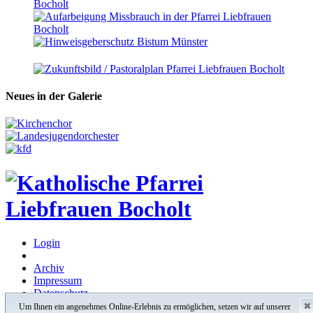
Neues in der Galerie
Login
Archiv
Impressum
Datenschutz
✖
Um Ihnen ein angenehmes Online-Erlebnis zu ermöglichen, setzen wir auf unserer