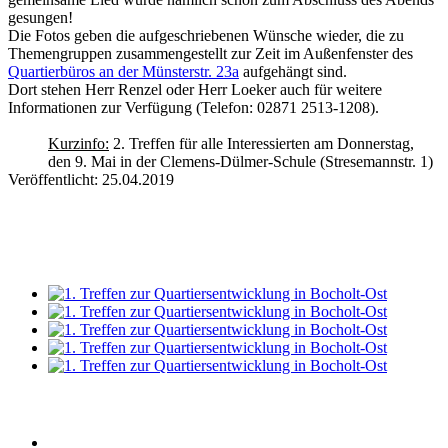
gesungen!
Die Fotos geben die aufgeschriebenen Wünsche wieder, die zu
Themengruppen zusammengestellt zur Zeit im Außenfenster des
Quartierbüros an der Münsterstr. 23a
aufgehängt sind.
Dort stehen Herr Renzel oder Herr Loeker auch für weitere
Informationen zur Verfügung (Telefon: 02871 2513-1208).
Kurzinfo:
2. Treffen für alle Interessierten am Donnerstag,
den 9. Mai in der Clemens-Dülmer-Schule (Stresemannstr. 1)
Veröffentlicht: 25.04.2019