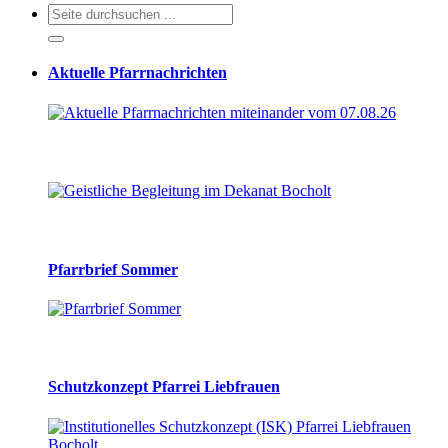
Aktuelle Pfarrnachrichten
Pfarrbrief Sommer
Schutzkonzept Pfarrei Liebfrauen