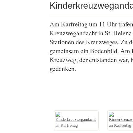
Kinderkreuzwegandac
Am Karfreitag um 11 Uhr trafen 
Kreuzwegandacht in St. Helena 
Stationen des Kreuzweges. Zu d
gemeinsam ein Bodenbild. Am En
Kreuzweg, der entstanden war, b
gedenken.