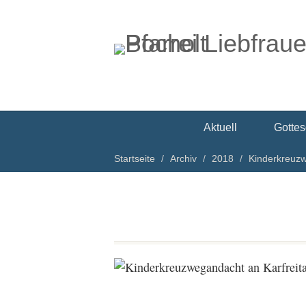
Aktuell
Gottes
Startseite
Archiv
2018
Kinderkreuzw