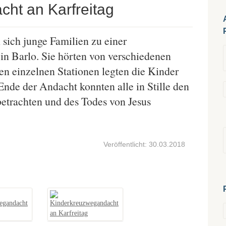
ht an Karfreitag
sich junge Familien zu einer
in Barlo. Sie hörten von verschiedenen
en einzelnen Stationen legten die Kinder
de der Andacht konnten alle in Stille den
etrachten und des Todes von Jesus
Veröffentlicht: 30.03.2018