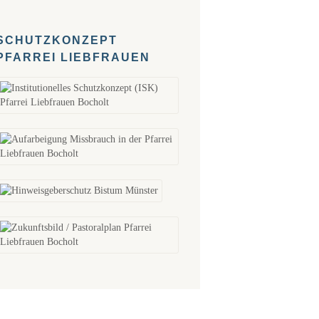
SCHUTZKONZEPT
PFARREI LIEBFRAUEN