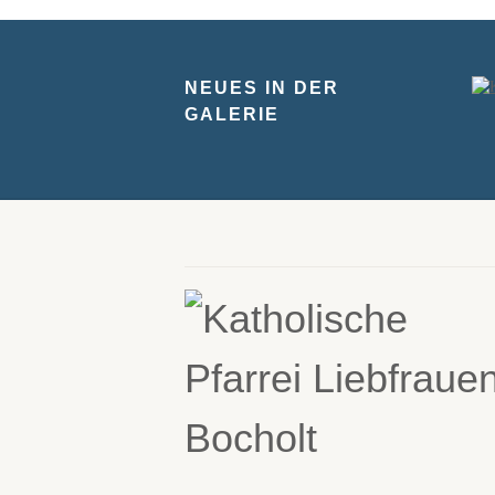
NEUES IN DER
GALERIE