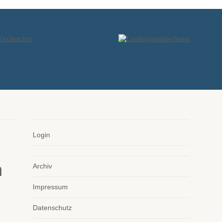
Login
Archiv
Impressum
Datenschutz