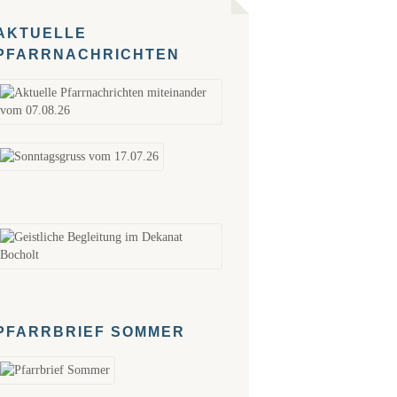
AKTUELLE
PFARRNACHRICHTEN
PFARRBRIEF SOMMER