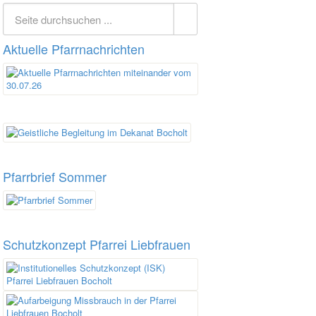
Aktuelle Pfarrnachrichten
Pfarrbrief Sommer
Schutzkonzept Pfarrei Liebfrauen