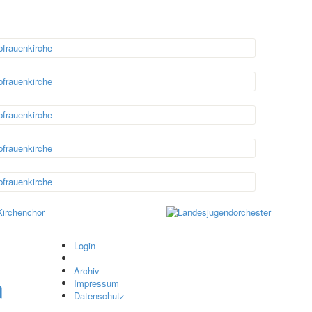
Login
Archiv
Impressum
Datenschutz