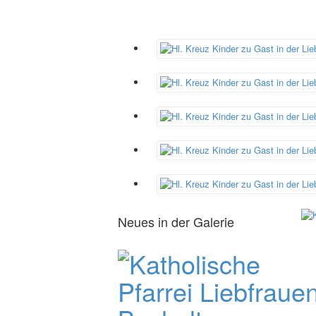
Neues in der Galerie