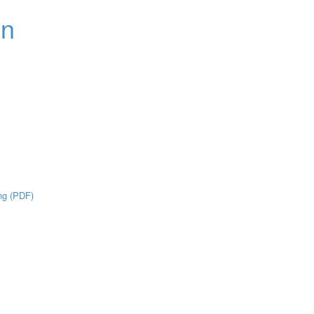
ng (PDF)