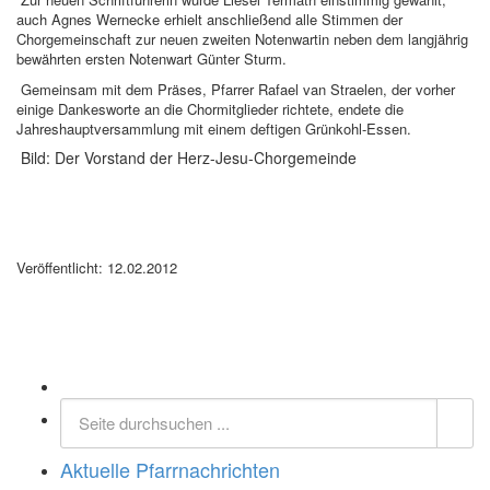
auch Agnes Wernecke erhielt anschließend alle Stimmen der
Chorgemeinschaft zur neuen zweiten Notenwartin neben dem langjährig
bewährten ersten Notenwart Günter Sturm.
Gemeinsam mit dem Präses, Pfarrer Rafael van Straelen, der vorher
einige Dankesworte an die Chormitglieder richtete, endete die
Jahreshauptversammlung mit einem deftigen Grünkohl-Essen.
Bild: Der Vorstand der Herz-Jesu-Chorgemeinde
Veröffentlicht: 12.02.2012
Aktuelle Pfarrnachrichten