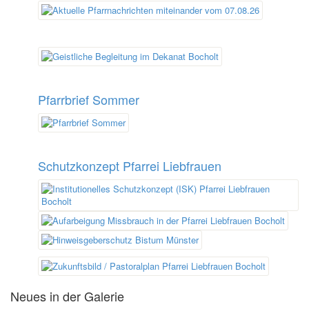
Pfarrbrief Sommer
Schutzkonzept Pfarrei Liebfrauen
Neues in der Galerie