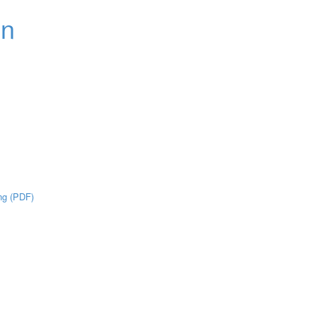
ng (PDF)