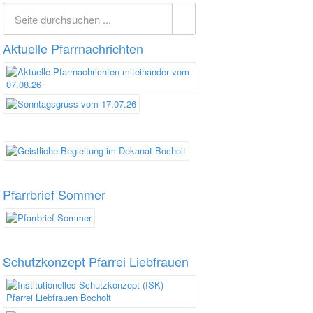
Aktuelle Pfarrnachrichten
Pfarrbrief Sommer
Schutzkonzept Pfarrei Liebfrauen