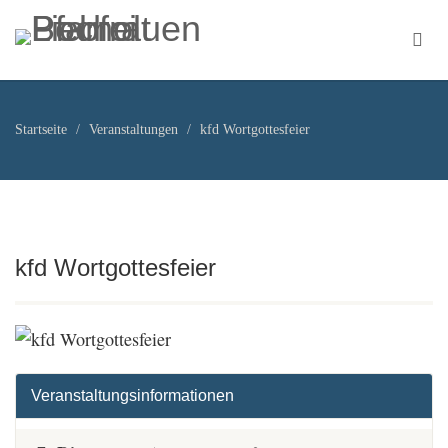
Startseite
Veranstaltungen
kfd Wortgottesfeier
kfd Wortgottesfeier
Veranstaltungsinformationen