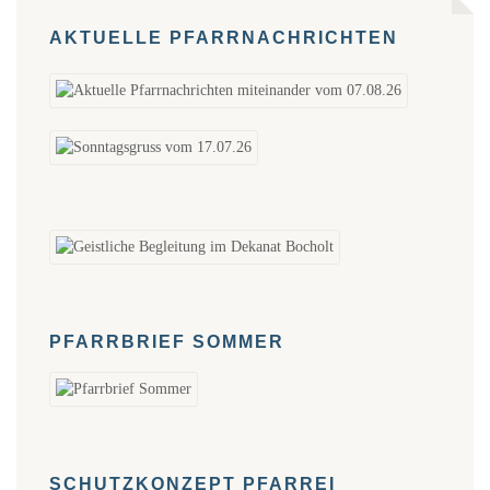
AKTUELLE PFARRNACHRICHTEN
PFARRBRIEF SOMMER
SCHUTZKONZEPT PFARREI