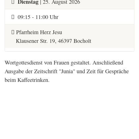
Dienstag
| 25. August 2026
09:15 - 11:00 Uhr
Pfarrheim Herz Jesu
Klausener Str. 19, 46397 Bocholt
Wortgottesdienst von Frauen gestaltet. Anschließend
Ausgabe der Zeitschrift "Junia" und Zeit für Gespräche
beim Kaffeetrinken.