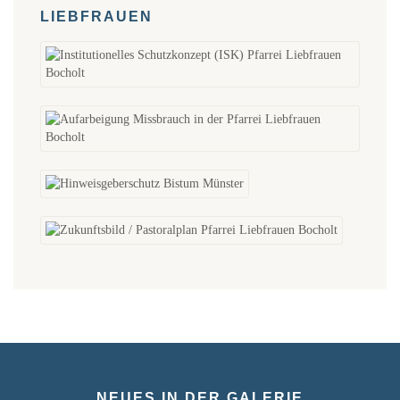
LIEBFRAUEN
NEUES IN DER GALERIE