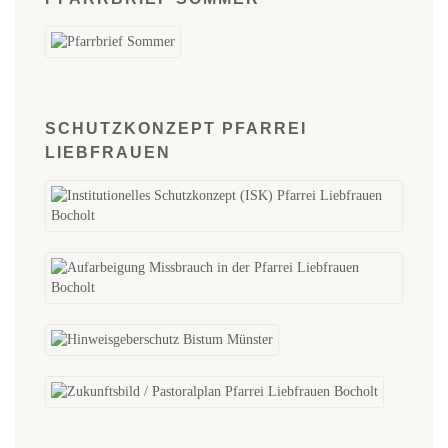
SCHUTZKONZEPT PFARREI
LIEBFRAUEN