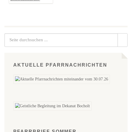
AKTUELLE PFARRNACHRICHTEN
PFARRBRIEF SOMMER