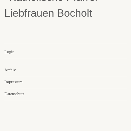
Login
Archiv
Impressum
Datenschutz