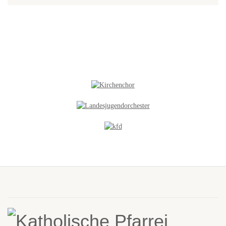
NEUES IN DER GALERIE