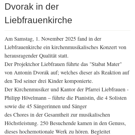
Dvorak in der
Liebfrauenkirche
Am Samstag, 1. November 2025 fand in der
Liebfrauenkirche ein kirchenmusikalisches Konzert von
herausragender Qualität statt.
Der Projektchor Liebfrauen führte das "Stabat Mater"
von Antonín Dvorák auf; welches dieser als Reaktion auf
den Tod seiner drei Kinder komponierte.
Der Kirchenmusiker und Kantor der Pfarrei Liebfrauen -
Philipp Hövelmann – führte die Pianistin, die 4 Solisten
sowie die 45 Sängerinnen und Sänger
des Chores in der Gesamtheit zur musikalischen
Höchstleistung. 250 Besuchende kamen in den Genuss,
dieses hochemotionale Werk zu hören. Begleitet