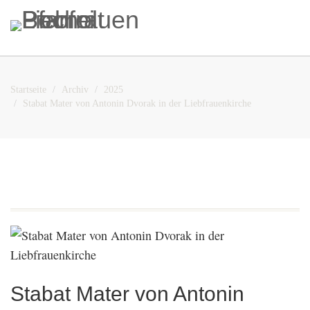
Startseite
Archiv
2025
Stabat Mater von Antonin Dvorak in der Liebfrauenkirche
Stabat Mater von Antonin