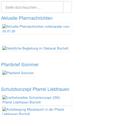
Aktuelle Pfarrnachrichten
Pfarrbrief Sommer
Schutzkonzept Pfarrei Liebfrauen