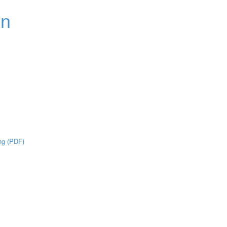
ng (PDF)