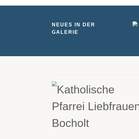
NEUES IN DER
GALERIE