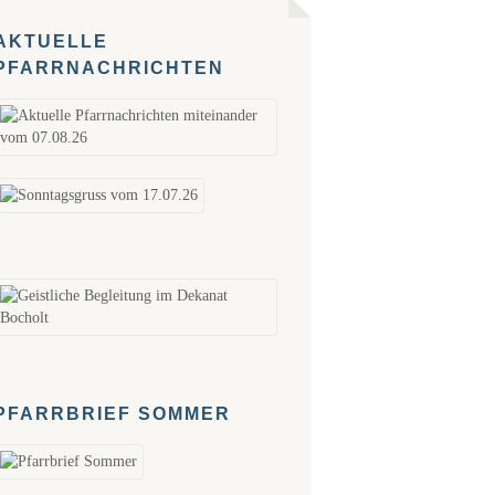
AKTUELLE
PFARRNACHRICHTEN
PFARRBRIEF SOMMER