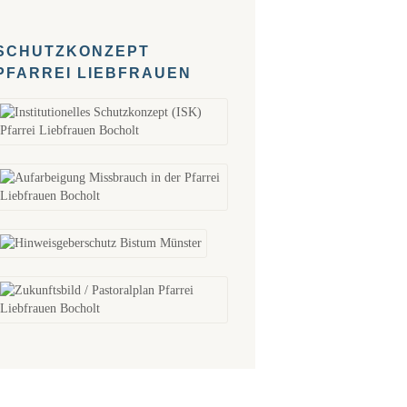
SCHUTZKONZEPT
PFARREI LIEBFRAUEN