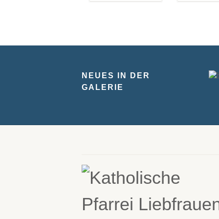
NEUES IN DER
GALERIE