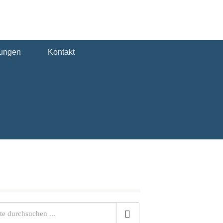
tungen
Kontakt