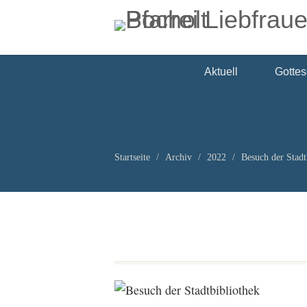
Aktuell
Gottes
Startseite
Archiv
2022
Besuch der Stadt