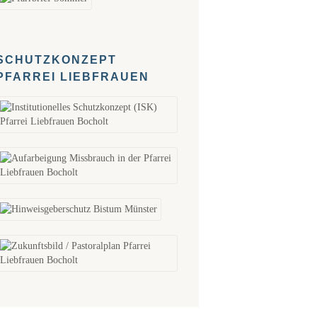
SCHUTZKONZEPT
PFARREI LIEBFRAUEN