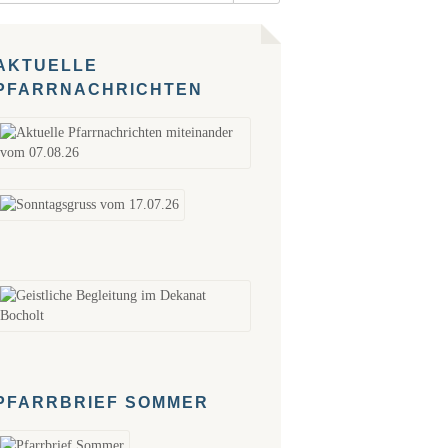
AKTUELLE
PFARRNACHRICHTEN
PFARRBRIEF SOMMER