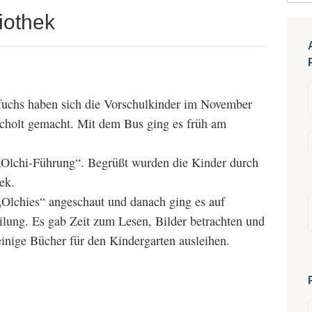
iothek
uchs haben sich die Vorschulkinder im November
ocholt gemacht. Mit dem Bus ging es früh am
„Olchi-Führung“. Begrüßt wurden die Kinder durch
ek.
Olchies“ angeschaut und danach ging es auf
ilung. Es gab Zeit zum Lesen, Bilder betrachten und
inige Bücher für den Kindergarten ausleihen.