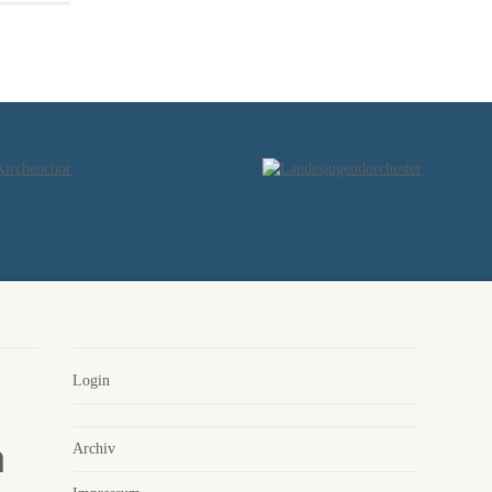
Login
Archiv