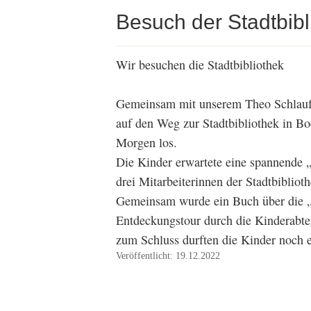
Besuch der Stadtbibl
Wir besuchen die Stadtbibliothek
Gemeinsam mit unserem Theo Schlauf
auf den Weg zur Stadtbibliothek in B
Morgen los.
Die Kinder erwartete eine spannende 
drei Mitarbeiterinnen der Stadtbiblioth
Gemeinsam wurde ein Buch über die „
Entdeckungstour durch die Kinderabte
zum Schluss durften die Kinder noch e
Veröffentlicht: 19.12.2022