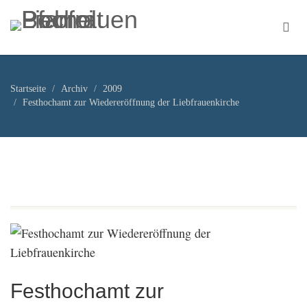
Startseite
Archiv
2009
Festhochamt zur Wiedereröffnung der Liebfrauenkirche
Festhochamt zur