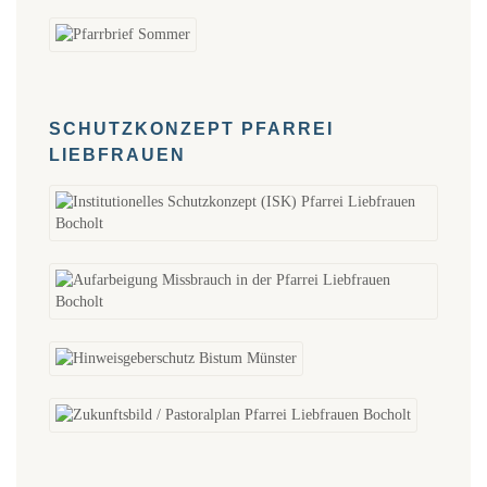
SCHUTZKONZEPT PFARREI
LIEBFRAUEN