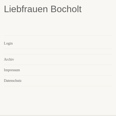
Login
Archiv
Impressum
Datenschutz