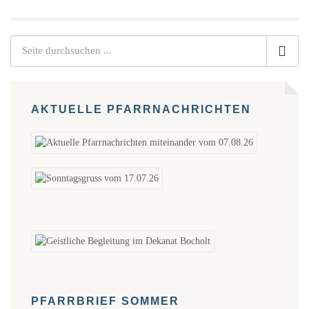
AKTUELLE PFARRNACHRICHTEN
PFARRBRIEF SOMMER