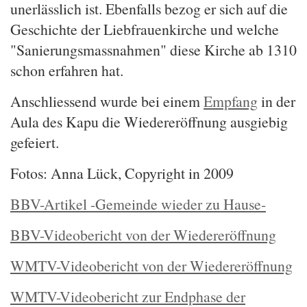
unerlässlich ist. Ebenfalls bezog er sich auf die
Geschichte der Liebfrauenkirche und welche
"Sanierungsmassnahmen" diese Kirche ab 1310
schon erfahren hat.
Anschliessend wurde bei einem
Empfang
in der
Aula des Kapu die Wiedereröffnung ausgiebig
gefeiert.
Fotos: Anna Lück, Copyright in 2009
BBV-Artikel -Gemeinde wieder zu Hause-
BBV-Videobericht von der Wiedereröffnung
WMTV-Videobericht von der Wiedereröffnung
WMTV-Videobericht zur Endphase der