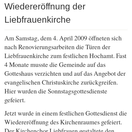
Wiedereröffnung der
Liebfrauenkirche
Am Samstag, dem 4. April 2009 öffneten sich
nach Renovierungsarbeiten die Türen der
Liebfrauenkirche zum festlichen Hochamt. Fast
4 Monate musste die Gemeinde auf das
Gotteshaus verzichten und auf das Angebot der
evangelischen Christuskirche zurückgreifen.
Hier wurden die Sonnstagsgottesdienste
gefeiert.
Jetzt wurde in einem festlichen Gottesdienst die
Wiedereröffnung des Kirchenraumes gefeiert.
Der Kirchenchor Liebfrauen gestaltete den