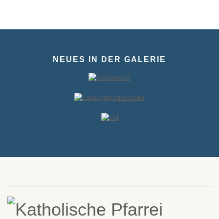
NEUES IN DER GALERIE