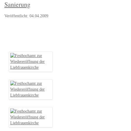
Sanierung
Veröffentlicht: 04.04.2009