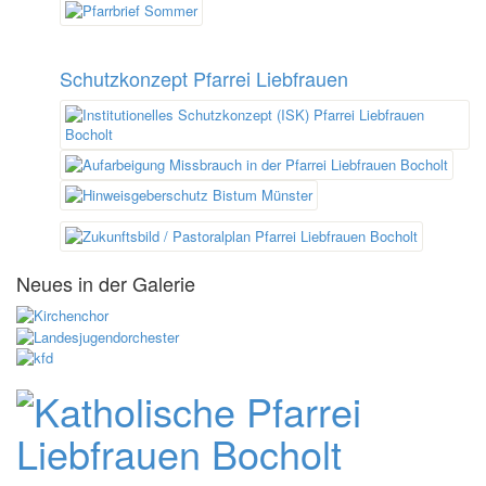
Schutzkonzept Pfarrei Liebfrauen
Neues in der Galerie