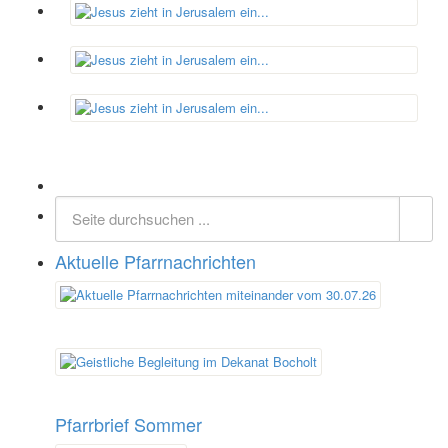
Aktuelle Pfarrnachrichten
Pfarrbrief Sommer