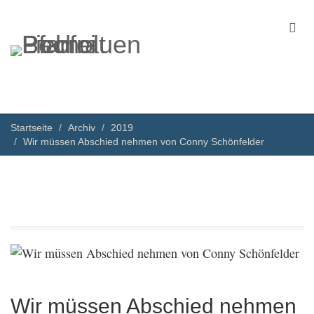
Startseite
Archiv
2019
Wir müssen Abschied nehmen von Conny Schönfelder
Wir müssen Abschied nehmen