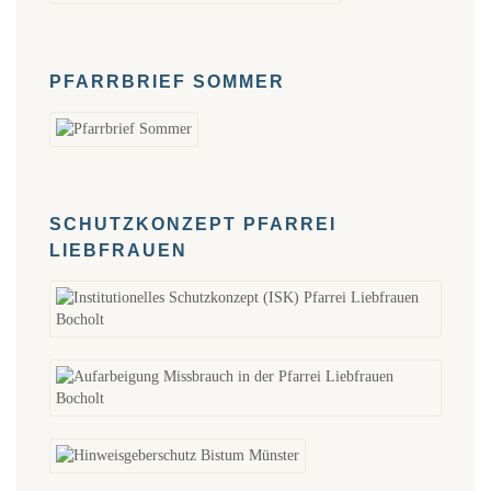
PFARRBRIEF SOMMER
SCHUTZKONZEPT PFARREI
LIEBFRAUEN