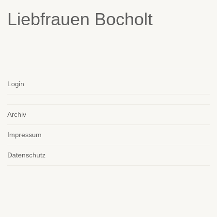
Login
Archiv
Impressum
Datenschutz