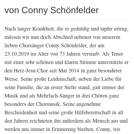
von Conny Schönfelder
Nach langer Krankheit, die er geduldig und tapfer ertrug,
müssen wir nun doch Abschied nehmen von unserem
lieben Chorsänger Conny Schönfelder, der am
23.10.2019 im Alter von 73 Jahren verstarb. Als Tenor
mit einer sehr schönen und klaren Stimme unterstützte er
den Herz-Jesu-Chor seit Mai 2014 in ganz besonderer
Weise. Seine große Leidenschaft, neben der Liebe für
seine Familie, die an erster Stelle stand, galt immer der
Musik und als Mehrfach-Sänger in drei Chören ganz
besonders der Chormusik. Seine angenehme
Bescheidenheit und seine große Hilfsbereitschaft in all
den Jahren zeichneten ihn außerdem als Mensch aus und
werden uns immer in Erinnerung bleiben. Conny, wir