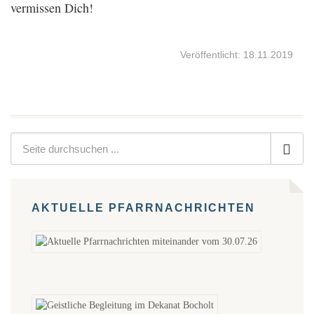
vermissen Dich!
Veröffentlicht: 18.11.2019
AKTUELLE PFARRNACHRICHTEN