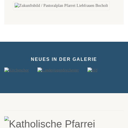
NEUES IN DER GALERIE