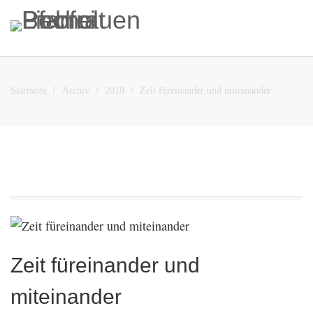
Startseite
Archiv
2019
Zeit füreinander und miteinander
Zeit füreinander und
miteinander