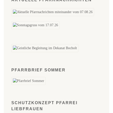
PFARRBRIEF SOMMER
SCHUTZKONZEPT PFARREI
LIEBFRAUEN