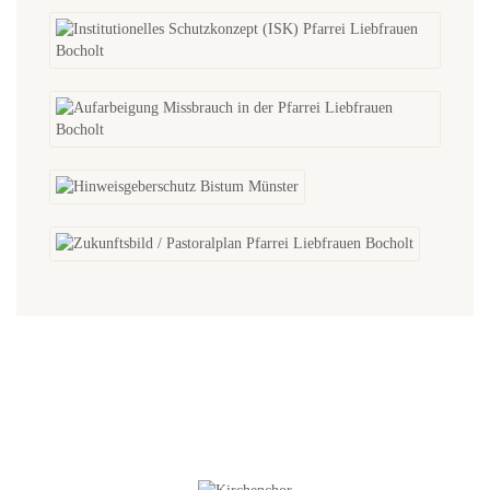
NEUES IN DER GALERIE