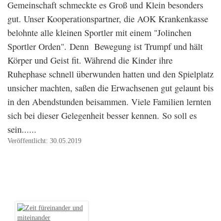
Gemeinschaft schmeckte es Groß und Klein besonders
gut. Unser Kooperationspartner, die AOK Krankenkasse
belohnte alle kleinen Sportler mit einem "Jolinchen
Sportler Orden". Denn Bewegung ist Trumpf und hält
Körper und Geist fit. Während die Kinder ihre
Ruhephase schnell überwunden hatten und den Spielplatz
unsicher machten, saßen die Erwachsenen gut gelaunt bis
in den Abendstunden beisammen. Viele Familien lernten
sich bei dieser Gelegenheit besser kennen. So soll es
sein......
Veröffentlicht: 30.05.2019