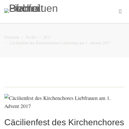
Startseite
Archiv
2017
Cäcilienfest des Kirchenchores Liebfrauen am 1. Advent 2017
Cäcilienfest des Kirchenchores