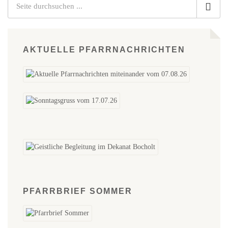
AKTUELLE PFARRNACHRICHTEN
PFARRBRIEF SOMMER