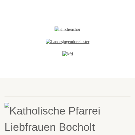
NEUES IN DER GALERIE