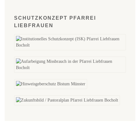
SCHUTZKONZEPT PFARREI
LIEBFRAUEN