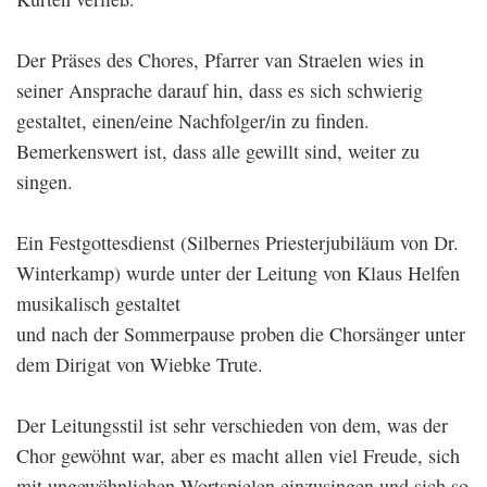
Der Präses des Chores, Pfarrer van Straelen wies in
seiner Ansprache darauf hin, dass es sich schwierig
gestaltet, einen/eine Nachfolger/in zu finden.
Bemerkenswert ist, dass alle gewillt sind, weiter zu
singen.
Ein Festgottesdienst (Silbernes Priesterjubiläum von Dr.
Winterkamp) wurde unter der Leitung von Klaus Helfen
musikalisch gestaltet
und nach der Sommerpause proben die Chorsänger unter
dem Dirigat von Wiebke Trute.
Der Leitungsstil ist sehr verschieden von dem, was der
Chor gewöhnt war, aber es macht allen viel Freude, sich
mit ungewöhnlichen Wortspielen einzusingen und sich so