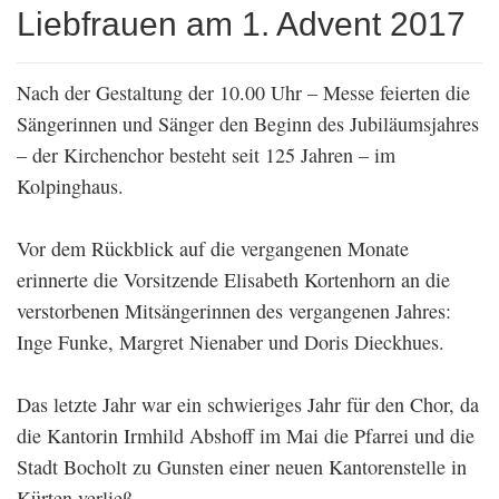
Liebfrauen am 1. Advent 2017
Nach der Gestaltung der 10.00 Uhr – Messe feierten die
Sängerinnen und Sänger den Beginn des Jubiläumsjahres
– der Kirchenchor besteht seit 125 Jahren – im
Kolpinghaus.
Vor dem Rückblick auf die vergangenen Monate
erinnerte die Vorsitzende Elisabeth Kortenhorn an die
verstorbenen Mitsängerinnen des vergangenen Jahres:
Inge Funke, Margret Nienaber und Doris Dieckhues.
Das letzte Jahr war ein schwieriges Jahr für den Chor, da
die Kantorin Irmhild Abshoff im Mai die Pfarrei und die
Stadt Bocholt zu Gunsten einer neuen Kantorenstelle in
Kürten verließ.