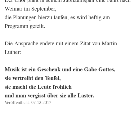
Weimar im September,
die Planungen hierzu laufen, es wird heftig am
Programm gefeilt.
Die Ansprache endete mit einem Zitat von Martin
Luther:
Musik ist ein Geschenk und eine Gabe Gottes,
sie vertreibt den Teufel,
sie macht die Leute fröhlich
und man vergisst über sie alle Laster.
Veröffentlicht: 07.12.2017