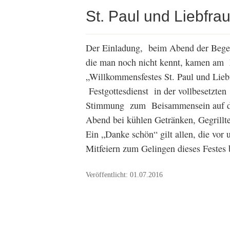
St. Paul und Liebfra
Der Einladung, beim Abend der Bege
die man noch nicht kennt, kamen am 
„Willkommensfestes St. Paul und Li
Festgottesdienst in der vollbesetzten
Stimmung zum Beisammensein auf dem
Abend bei kühlen Getränken, Gegrillt
Ein „Danke schön“ gilt allen, die vor 
Mitfeiern zum Gelingen dieses Festes 
Veröffentlicht: 01.07.2016