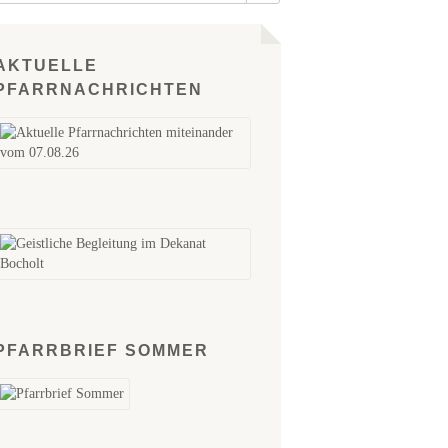
AKTUELLE
PFARRNACHRICHTEN
PFARRBRIEF SOMMER