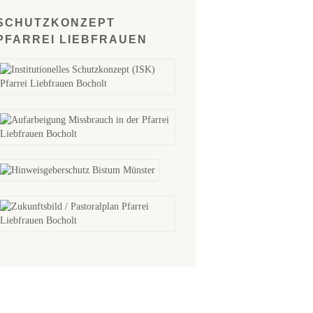
SCHUTZKONZEPT
PFARREI LIEBFRAUEN