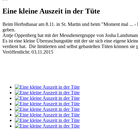
Eine kleine Auszeit in der Tüte
Beim Herbstbasar am 8.11. in St. Martin und beim "Moment mal ... - 
geben.
Antje Oppenberg hat mit der Messdienergruppe von Josha Landsmann u
Es ist eine kleine Überraschungstüte mit der sie sich eine eigene kle
verdient hat. Die limitierten und selbst gebastelten Tüten können sie
Veröffentlicht: 03.11.2015