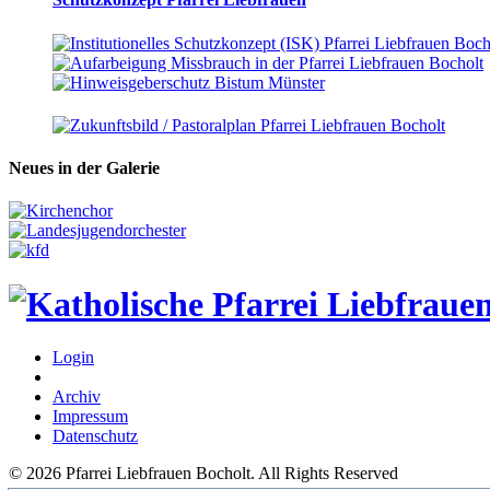
Neues in der Galerie
Login
Archiv
Impressum
Datenschutz
© 2026 Pfarrei Liebfrauen Bocholt. All Rights Reserved