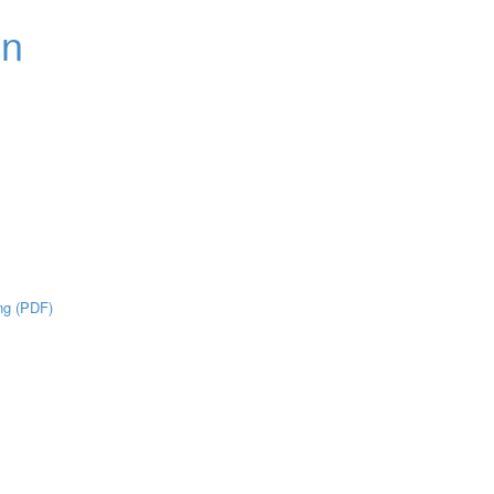
ng (PDF)