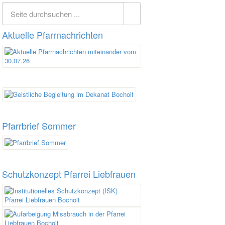
Aktuelle Pfarrnachrichten
Pfarrbrief Sommer
Schutzkonzept Pfarrei Liebfrauen