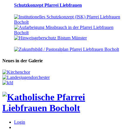
Schutzkonzept Pfarrei Liebfrauen
Neues in der Galerie
Login