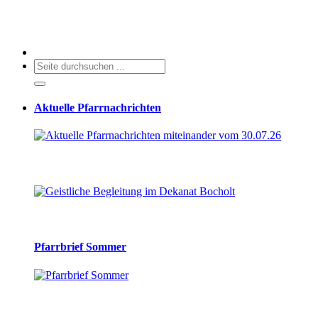
Aktuelle Pfarrnachrichten
Pfarrbrief Sommer