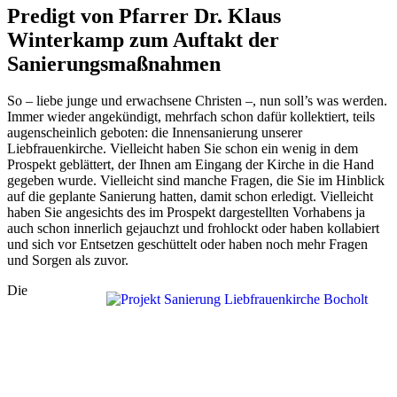
Predigt von Pfarrer Dr. Klaus
Winterkamp zum Auftakt der
Sanierungsmaßnahmen
So – liebe junge und erwachsene Christen –, nun soll’s was werden.
Immer wieder angekündigt, mehrfach schon dafür kollektiert, teils
augenscheinlich geboten: die Innensanierung unserer
Liebfrauenkirche. Vielleicht haben Sie schon ein wenig in dem
Prospekt geblättert, der Ihnen am Eingang der Kirche in die Hand
gegeben wurde. Vielleicht sind manche Fragen, die Sie im Hinblick
auf die geplante Sanierung hatten, damit schon erledigt. Vielleicht
haben Sie angesichts des im Prospekt dargestellten Vorhabens ja
auch schon innerlich gejauchzt und frohlockt oder haben kollabiert
und sich vor Entsetzen geschüttelt oder haben noch mehr Fragen
und Sorgen als zuvor.
Die