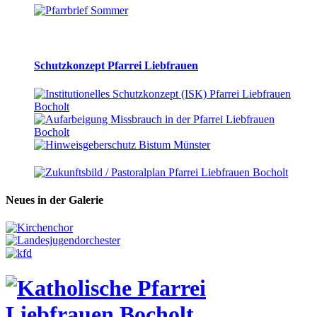
Schutzkonzept Pfarrei Liebfrauen
Neues in der Galerie