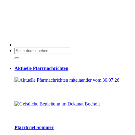
Aktuelle Pfarrnachrichten
Pfarrbrief Sommer