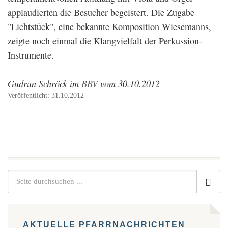
applaudierten die Besucher begeistert. Die Zugabe
"Lichtstück", eine bekannte Komposition Wiesemanns,
zeigte noch einmal die Klangvielfalt der Perkussion-
Instrumente.
Gudrun Schröck im
BBV
vom 30.10.2012
Veröffentlicht: 31.10.2012
AKTUELLE PFARRNACHRICHTEN