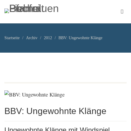
Startseite
Archiv
2012
BBV: Ungewohnte Klänge
BBV: Ungewohnte Klänge
Ungewohnte Klänge mit Windspiel,