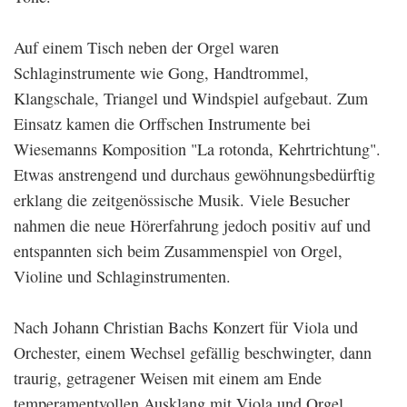
Auf einem Tisch neben der Orgel waren
Schlaginstrumente wie Gong, Handtrommel,
Klangschale, Triangel und Windspiel aufgebaut. Zum
Einsatz kamen die Orffschen Instrumente bei
Wiesemanns Komposition "La rotonda, Kehrtrichtung".
Etwas anstrengend und durchaus gewöhnungsbedürftig
erklang die zeitgenössische Musik. Viele Besucher
nahmen die neue Hörerfahrung jedoch positiv auf und
entspannten sich beim Zusammenspiel von Orgel,
Violine und Schlaginstrumenten.
Nach Johann Christian Bachs Konzert für Viola und
Orchester, einem Wechsel gefällig beschwingter, dann
traurig, getragener Weisen mit einem am Ende
temperamentvollen Ausklang mit Viola und Orgel