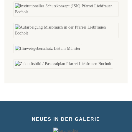
NEUES IN DER GALERIE