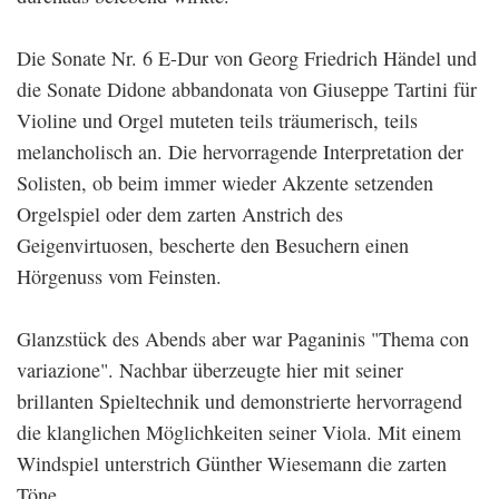
Die Sonate Nr. 6 E-Dur von Georg Friedrich Händel und
die Sonate Didone abbandonata von Giuseppe Tartini für
Violine und Orgel muteten teils träumerisch, teils
melancholisch an. Die hervorragende Interpretation der
Solisten, ob beim immer wieder Akzente setzenden
Orgelspiel oder dem zarten Anstrich des
Geigenvirtuosen, bescherte den Besuchern einen
Hörgenuss vom Feinsten.
Glanzstück des Abends aber war Paganinis "Thema con
variazione". Nachbar überzeugte hier mit seiner
brillanten Spieltechnik und demonstrierte hervorragend
die klanglichen Möglichkeiten seiner Viola. Mit einem
Windspiel unterstrich Günther Wiesemann die zarten
Töne.