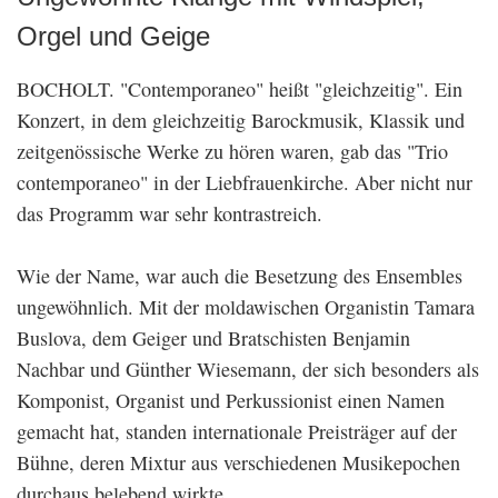
Orgel und Geige
BOCHOLT.
"Contemporaneo" heißt "gleichzeitig". Ein
Konzert, in dem gleichzeitig Barockmusik, Klassik und
zeitgenössische Werke zu hören waren, gab das "Trio
contemporaneo" in der Liebfrauenkirche. Aber nicht nur
das Programm war sehr kontrastreich.
Wie der Name, war auch die Besetzung des Ensembles
ungewöhnlich. Mit der moldawischen Organistin Tamara
Buslova, dem Geiger und Bratschisten Benjamin
Nachbar und Günther Wiesemann, der sich besonders als
Komponist, Organist und Perkussionist einen Namen
gemacht hat, standen internationale Preisträger auf der
Bühne, deren Mixtur aus verschiedenen Musikepochen
durchaus belebend wirkte.