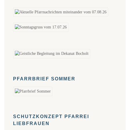
PFARRBRIEF SOMMER
SCHUTZKONZEPT PFARREI
LIEBFRAUEN