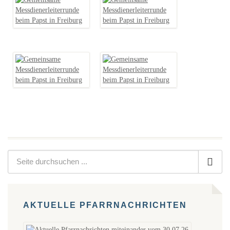
AKTUELLE PFARRNACHRICHTEN