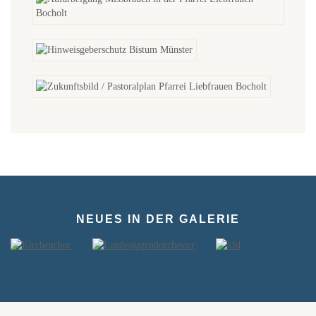
NEUES IN DER GALERIE