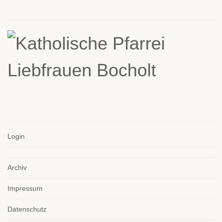
Login
Archiv
Impressum
Datenschutz