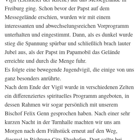
Freiburg ging. Schon bevor der Papst auf dem
Messegelände erschien, wurden wir mit einem
interessanten und abwechselungsreichen Vorprogramm
unterhalten und eingestimmt. Dann, als es dunkel wurde
stieg die Spannung spürbar und schließlich brach lauter
Jubel aus, als der Papst im Papamobil das Gelände
erreichte und durch die Menge fuhr.
Es folgte eine bewegende Jugendvigil, die einige von uns
ganz besonders anrührte.
Nach dem Ende der Vigil wurde in verschiedenen Zelten
ein differenziertes spirituelles Programm angeboten, in
dessen Rahmen wir sogar persönlich mit unserem
Bischof Felix Genn gesprochen haben. Nach einer sehr
kurzen Nacht in der Turnhalle machten wir uns am
Morgen nach dem Frühstück erneut auf den Weg,
diesmal in Richtung City-Flughafen. Dort sollte bei