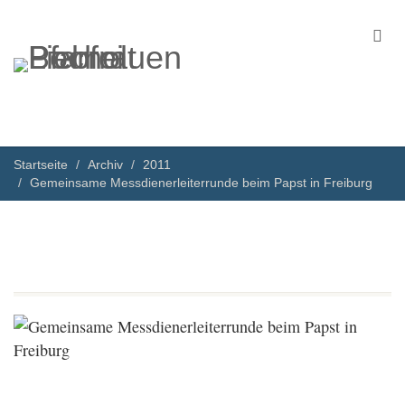
Startseite
Archiv
2011
Gemeinsame Messdienerleiterrunde beim Papst in Freiburg