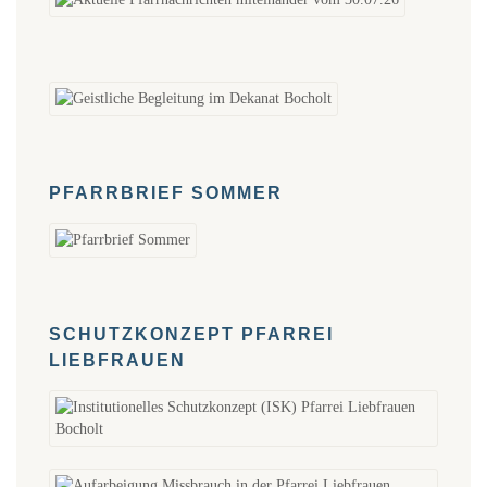
PFARRBRIEF SOMMER
SCHUTZKONZEPT PFARREI
LIEBFRAUEN