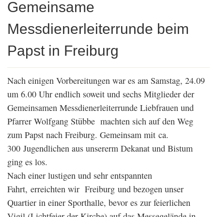
Gemeinsame
Messdienerleiterrunde beim
Papst in Freiburg
Nach einigen Vorbereitungen war es am Samstag, 24.09
um 6.00 Uhr endlich soweit und sechs Mitglieder der
Gemeinsamen Messdienerleiterrunde Liebfrauen und
Pfarrer Wolfgang Stübbe machten sich auf den Weg
zum Papst nach Freiburg. Gemeinsam mit ca.
300 Jugendlichen aus unsererm Dekanat und Bistum
ging es los.
Nach einer lustigen und sehr entspannten
Fahrt, erreichten wir Freiburg und bezogen unser
Quartier in einer Sporthalle, bevor es zur feierlichen
Vigil (Lichtfeier der Kirche) auf das Messegelände in