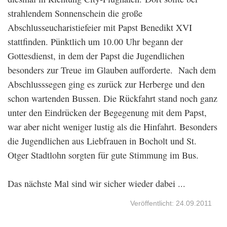
strahlendem Sonnenschein die große
Abschlusseucharistiefeier mit Papst Benedikt XVI
stattfinden. Pünktlich um 10.00 Uhr begann der
Gottesdienst, in dem der Papst die Jugendlichen
besonders zur Treue im Glauben aufforderte. Nach dem
Abschlusssegen ging es zurück zur Herberge und den
schon wartenden Bussen. Die Rückfahrt stand noch ganz
unter den Eindrücken der Begegenung mit dem Papst,
war aber nicht weniger lustig als die Hinfahrt. Besonders
die Jugendlichen aus Liebfrauen in Bocholt und St.
Otger Stadtlohn sorgten für gute Stimmung im Bus.
Das nächste Mal sind wir sicher wieder dabei ...
Veröffentlicht: 24.09.2011