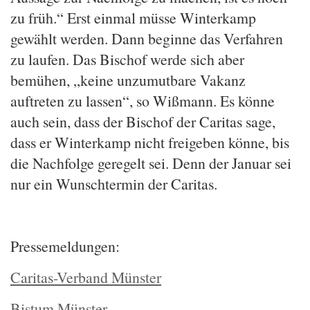
Pressemeldungen:
Caritas-Verband Münster
Bistum Münster