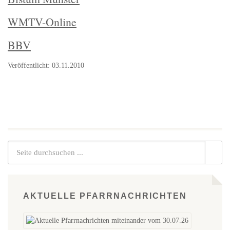
WMTV-Online
BBV
Veröffentlicht: 03.11.2010
AKTUELLE PFARRNACHRICHTEN