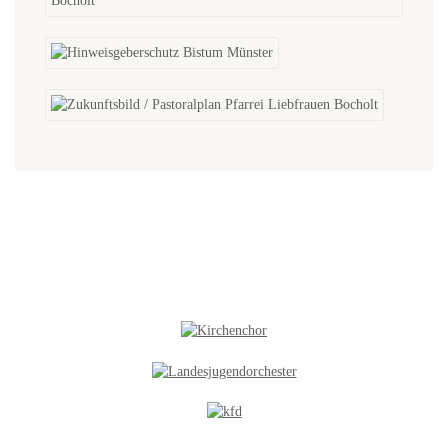
NEUES IN DER GALERIE