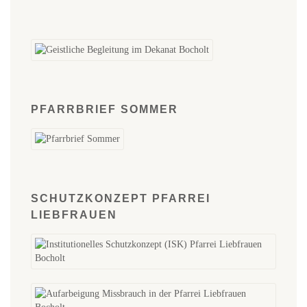
PFARRBRIEF SOMMER
SCHUTZKONZEPT PFARREI
LIEBFRAUEN