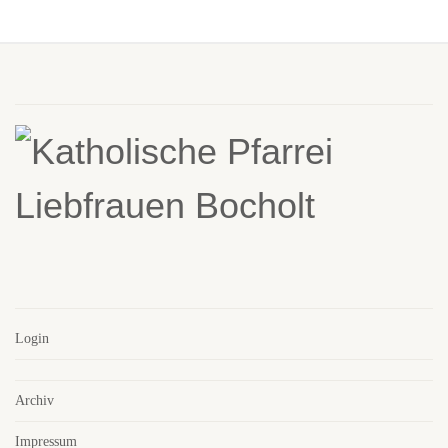
Login
Archiv
Impressum