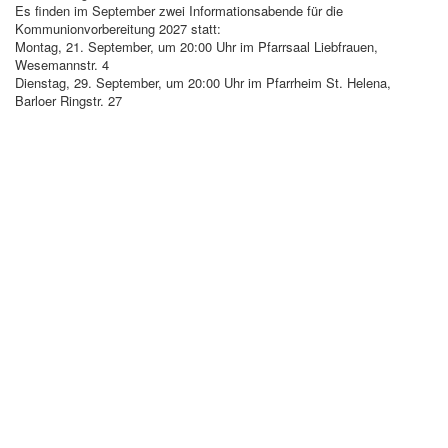
Es finden im September zwei Informationsabende für die
Kommunionvorbereitung 2027 statt:
Montag, 21. September, um 20:00 Uhr im Pfarrsaal Liebfrauen,
Wesemannstr. 4
Dienstag, 29. September, um 20:00 Uhr im Pfarrheim St. Helena,
Barloer Ringstr. 27