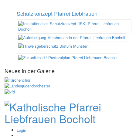
Schutzkonzept Pfarrei Liebfrauen
Neues in der Galerie
Login