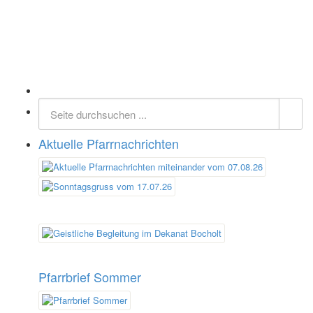
Aktuelle Pfarrnachrichten
Pfarrbrief Sommer