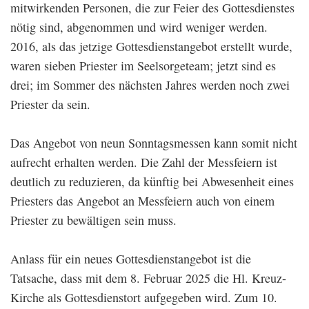
mitwirkenden Personen, die zur Feier des Gottesdienstes
nötig sind, abgenommen und wird weniger werden.
2016, als das jetzige Gottesdienstangebot erstellt wurde,
waren sieben Priester im Seelsorgeteam; jetzt sind es
drei; im Sommer des nächsten Jahres werden noch zwei
Priester da sein.
Das Angebot von neun Sonntagsmessen kann somit nicht
aufrecht erhalten werden. Die Zahl der Messfeiern ist
deutlich zu reduzieren, da künftig bei Abwesenheit eines
Priesters das Angebot an Messfeiern auch von einem
Priester zu bewältigen sein muss.
Anlass für ein neues Gottesdienstangebot ist die
Tatsache, dass mit dem 8. Februar 2025 die Hl. Kreuz-
Kirche als Gottesdienstort aufgegeben wird. Zum 10.