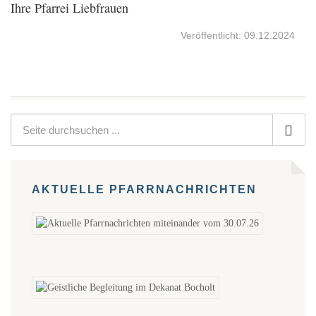
Ihre Pfarrei Liebfrauen
Veröffentlicht: 09.12.2024
AKTUELLE PFARRNACHRICHTEN