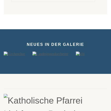
NEUES IN DER GALERIE