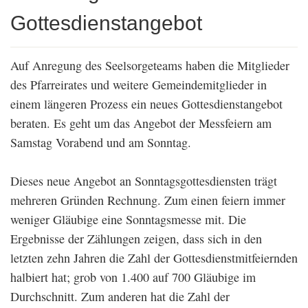
Gottesdienstangebot
Auf Anregung des Seelsorgeteams haben die Mitglieder
des Pfarreirates und weitere Gemeindemitglieder in
einem längeren Prozess ein neues Gottesdienstangebot
beraten. Es geht um das Angebot der Messfeiern am
Samstag Vorabend und am Sonntag.
Dieses neue Angebot an Sonntagsgottesdiensten trägt
mehreren Gründen Rechnung. Zum einen feiern immer
weniger Gläubige eine Sonntagsmesse mit. Die
Ergebnisse der Zählungen zeigen, dass sich in den
letzten zehn Jahren die Zahl der Gottesdienstmitfeiernden
halbiert hat; grob von 1.400 auf 700 Gläubige im
Durchschnitt. Zum anderen hat die Zahl der