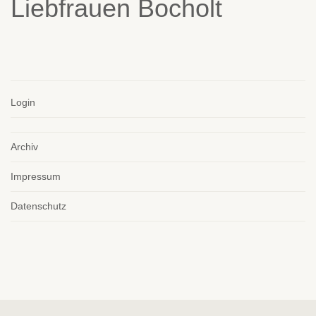
Login
Archiv
Impressum
Datenschutz