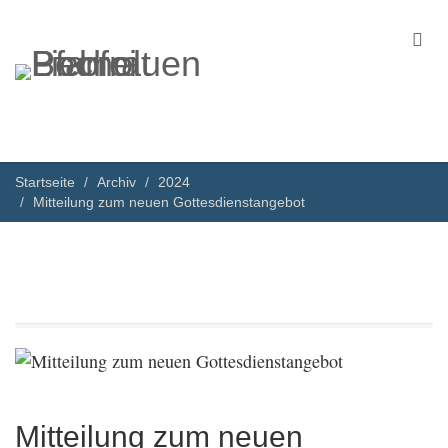
Startseite
Archiv
2024
Mitteilung zum neuen Gottesdienstangebot
Mitteilung zum neuen