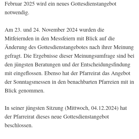
Februar 2025 wird ein neues Gottesdienstangebot
notwendig.
Am 23. und 24. November 2024 wurden die
Mitfeiernden in den Messfeiern mit Blick auf die
Änderung des Gottesdienstangebotes nach ihrer Meinung
gefragt. Die Ergebnisse dieser Meinungsumfrage sind bei
den jüngsten Beratungen und der Entscheidungsfindung
mit eingeflossen. Ebenso hat der Pfarreirat das Angebot
der Sonntagsmessen in den benachbarten Pfarreien mit in
Blick genommen.
In seiner jüngsten Sitzung (Mittwoch, 04.12.2024) hat
der Pfarreirat dieses neue Gottesdienstangebot
beschlossen.