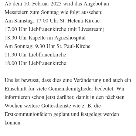
Ab dem 10. Februar 2025 wird das Angebot an
Messfeiern zum Sonntag wie folgt aussehen:
Am Samstag: 17.00 Uhr St. Helena-Kirche
17.00 Uhr Liebfrauenkirche (mit Livestream)
18.30 Uhr Kapelle im Agneshospital
Am Sonntag: 9.30 Uhr St. Paul-Kirche
11.30 Uhr Liebfrauenkirche
18.00 Uhr Liebfrauenkirche
Uns ist bewusst, dass dies eine Veränderung und auch ein
Einschnitt für viele Gemeindemitglieder bedeutet. Wir
informieren schon jetzt darüber, damit in den nächsten
Wochen weitere Gottesdienste wie z. B. die
Erstkommunionfeiern geplant und festgelegt werden
können.