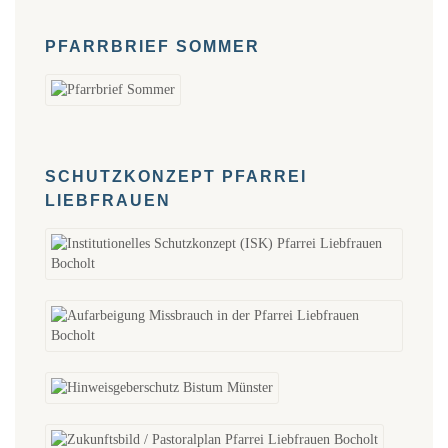
PFARRBRIEF SOMMER
SCHUTZKONZEPT PFARREI
LIEBFRAUEN