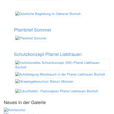
Pfarrbrief Sommer
Schutzkonzept Pfarrei Liebfrauen
Neues in der Galerie