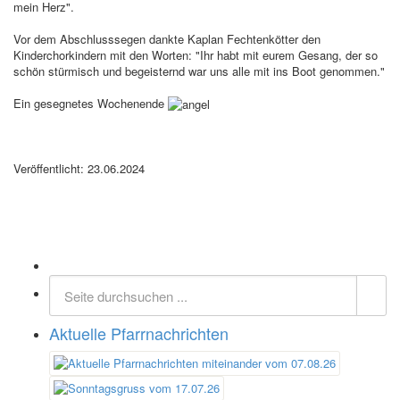
mein Herz".
Vor dem Abschlusssegen dankte Kaplan Fechtenkötter den
Kinderchorkindern mit den Worten: "Ihr habt mit eurem Gesang, der so
schön stürmisch und begeisternd war uns alle mit ins Boot genommen."
Ein gesegnetes Wochenende
Veröffentlicht: 23.06.2024
Aktuelle Pfarrnachrichten